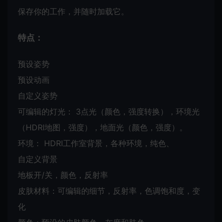
保存你的工作，并随时加载它。
特点：
预设姿势
预设动画
自定义姿势
可编辑的灯光： 3点光（颜色，强度转换），环境光
（HDRI地图，强度），地面光（颜色，强度）。
环境： HDRI工作室背景，各种环境，纯色、
自定义背景
地板开/关，颜色，反射率
皮肤材料：可编辑的细节，反射率，色调饱和度，变
化