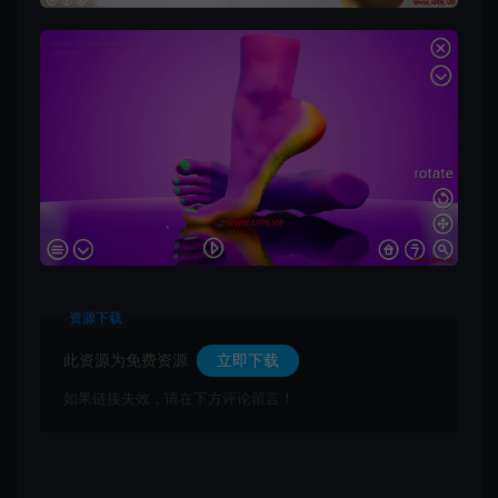
资源下载
此资源为免费资源
立即下载
如果链接失效，请在下方评论留言！