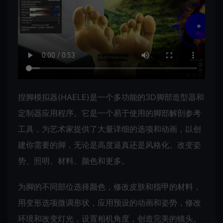
捏脚模拟器(HAELE)是一个多功能的3D脚部造型器和
定制器应用程序。它是一个易于使用的脚部解剖参考
工具，为艺术家提供了大量详细的选项和动画，以创
建你需要的脚，无论是高度逼真还是风格化。改变姿
势、照明、材料、颜色和更多。
为脚的不同部位选择颜色，修改皮肤和指甲的材料，
用变形选项微调形状，应用预设的动画和姿势，修改
环境和改变灯光，设置相机角度，创造完美的镜头。