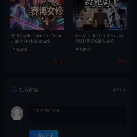
杀死影子(Kill The Shadow)
赛博女修(Idle Immortal Sent
悬疑叙事冒险推理游戏
inel)休闲挂机策略游戏
单机游戏
单机游戏
0
0
发表评论
暂无评论
登录后评论