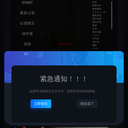
紧急通知！！！
如果夸克网盘里文件为空，请暂时使用其他网盘。
立即前往
我知道了