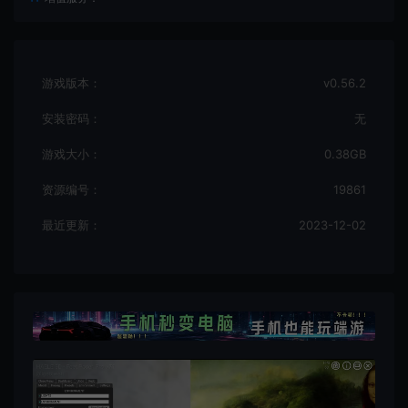
游戏版本：
v0.56.2
安装密码：
无
游戏大小：
0.38GB
资源编号：
19861
最近更新：
2023-12-02