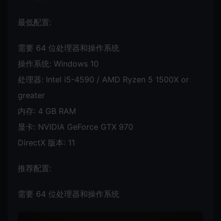
最低配置:
需要 64 位处理器和操作系统
操作系统: Windows 10
处理器: Intel i5-4590 / AMD Ryzen 5 1500X or
greater
内存: 4 GB RAM
显卡: NVIDIA GeForce GTX 970
DirectX 版本: 11
推荐配置:
需要 64 位处理器和操作系统