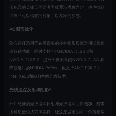
击犯罪的英雄工作两者界线逐渐模糊之时，他也找到
了自己可以信赖的对象，以及家的实感。
PC图形优化
随心选择适用于各类设备的多种图形质量选项以及帧
率解锁功能，同时支持包括NVIDIA DLSS 3和
NVIDIA DLSS 2、提升图像质量的NVIDIA DLAA 和
降低延时的NVIDIA Reflex。也支持AMD FSR 2.1、
Intel XeSS和IGTI空间升级技术。
光线追踪反射和阴影*
开启绝佳的光线追踪反射与光线追踪阴影选项，附带
多种质量模式可供选择，让这座城市的每个角落都尽