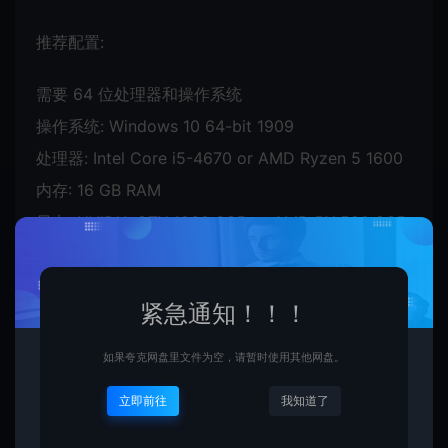
推荐配置:
需要 64 位处理器和操作系统
操作系统: Windows 10 64-bit 1909
处理器: Intel Core i5-4670 or AMD Ryzen 5 1600
内存: 16 GB RAM
显卡: NVIDIA GTX 1060 6GB or AMD RX 580 8GB
紧急通知！！！
如果夸克网盘里文件为空，请暂时使用其他网盘。
立即前往
我知道了