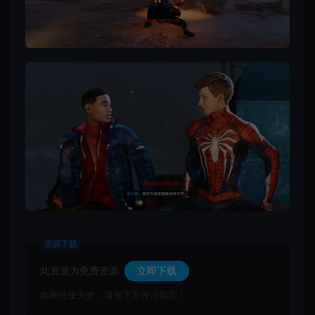
资源下载
此资源为免费资源
立即下载
如果链接失效，请在下方评论留言！