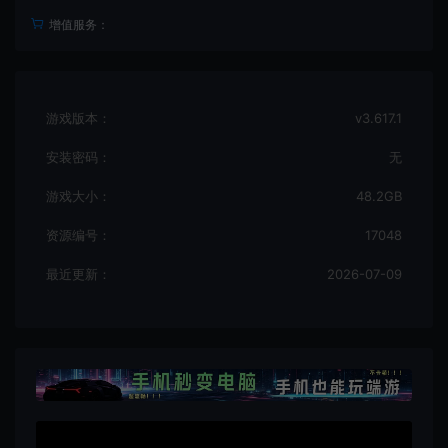
增值服务：
游戏版本：
v3.617.1
安装密码：
无
游戏大小：
48.2GB
资源编号：
17048
最近更新：
2026-07-09