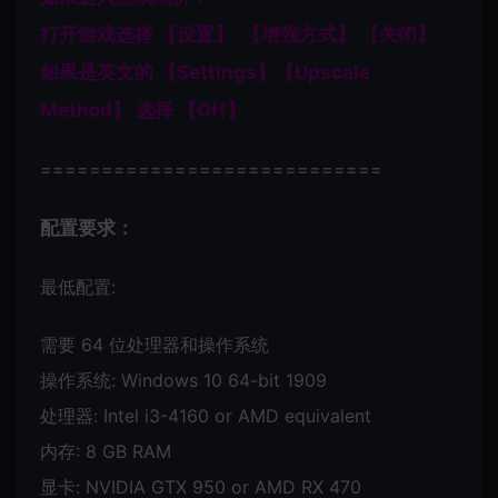
打开游戏选择 【设置】 【增强方式】 【关闭】
如果是英文的 【Settings】【Upscale
Method】 选择 【Off】
============================
配置要求：
最低配置:
需要 64 位处理器和操作系统
操作系统: Windows 10 64-bit 1909
处理器: Intel i3-4160 or AMD equivalent
内存: 8 GB RAM
显卡: NVIDIA GTX 950 or AMD RX 470