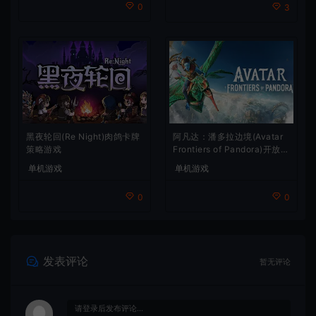
0
3
阿凡达：潘多拉边境(Avatar
黑夜轮回(Re Night)肉鸽卡牌
Frontiers of Pandora)开放世
策略游戏
界冒险游戏
单机游戏
单机游戏
0
0
发表评论
暂无评论