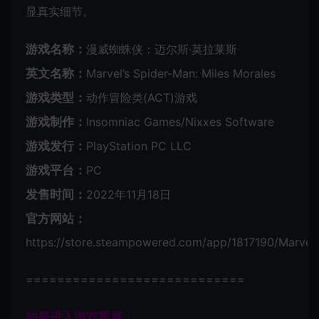
显真实细节。
游戏名称：
漫威蜘蛛侠：迈尔斯·莫拉莱斯
英文名称：
Marvel’s Spider-Man: Miles Morales
游戏类型：
动作冒险类(ACT)游戏
游戏制作：
Insomniac Games/Nixxes Software
游戏发行：
PlayStation PC LLC
游戏平台：
PC
发售时间：
2022年11月18日
官方网站：
https://store.steampowered.com/app/1817190/Marvel
============================
如果进入游戏黑屏：