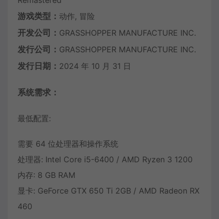
Remastered
游戏类型：
动作, 冒险
开发公司：
GRASSHOPPER MANUFACTURE INC.
发行公司：
GRASSHOPPER MANUFACTURE INC.
发行日期：
2024 年 10 月 31 日
系统需求：
最低配置:
需要 64 位处理器和操作系统
处理器: Intel Core i5-6400 / AMD Ryzen 3 1200
内存: 8 GB RAM
显卡: GeForce GTX 650 Ti 2GB / AMD Radeon RX
460