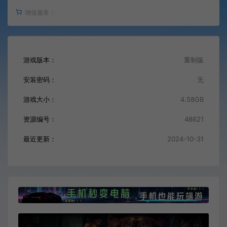
增值服务：
游戏版本：
重制版
安装密码：
无
游戏大小：
4.58GB
资源编号：
48621
最近更新：
2024-10-31