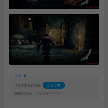
资源下载
此资源为免费资源
立即下载
如果链接失效，请在下方评论留言！