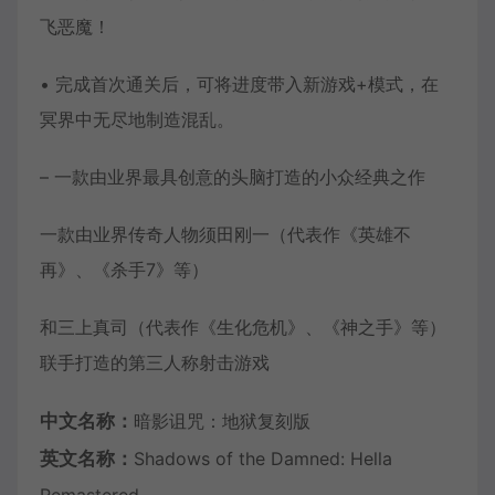
飞恶魔！
• 完成首次通关后，可将进度带入新游戏+模式，在
冥界中无尽地制造混乱。
– 一款由业界最具创意的头脑打造的小众经典之作
一款由业界传奇人物须田刚一（代表作《英雄不
再》、《杀手7》等）
和三上真司（代表作《生化危机》、《神之手》等）
联手打造的第三人称射击游戏
中文名称：
暗影诅咒：地狱复刻版
英文名称：
Shadows of the Damned: Hella