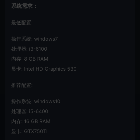
系统需求：
最低配置:
操作系统: windows7
处理器: i3-6100
内存: 8 GB RAM
显卡: Intel HD Graphics 530
推荐配置:
操作系统: windows10
处理器: i5-6400
内存: 16 GB RAM
显卡: GTX750TI