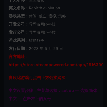
英文名称：
Rebirth evolution
游戏类型：
休闲, 独立, 模拟, 策略
开发公司：
异界游网络科技
发行公司：
异界游网络科技
游戏系列：
维度战争
发行日期：
2023 年 5 月 29 日
官方地址：
https://store.steampowered.com/app/1816390/
喜欢此游戏可点击上方链接购买
中文设置步骤：主菜单选择：set up — 选择 简体
中文 — 点击左上的叉号