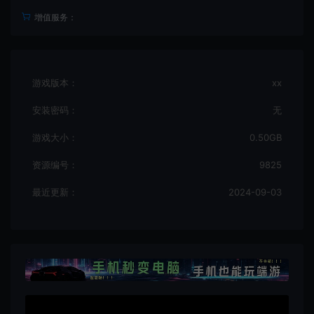
增值服务：
游戏版本：
xx
安装密码：
无
游戏大小：
0.50GB
资源编号：
9825
最近更新：
2024-09-03