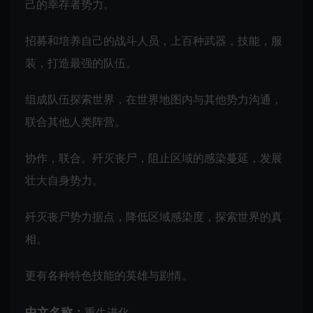
己的幸存者势力。
招募和培养自己的战斗人员，上百种武器，技能，服
装，打造最强的队伍。
组成队伍探索世界，在世界地图内与其他势力沟通，
联合其他人类阵营。
协作，联合。歼灭丧尸，阻止区域的感染蔓延，发展
壮大自身势力。
歼灭丧尸势力据点，降低区域感染度，探索世界的真
相。
更有各种特色技能的英雄与剧情。
中文名称：
重生进化