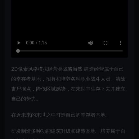
2D像素风格模拟经营类战略游戏 建造经营属于自己
的幸存者基地，招募和培养各种职业战斗人员。清除
丧尸据点，降低区域感染，在末世中生存下去并建立
自己的势力。
在近未来的末世之中打造自己的幸存者基地。
研发制造多种功能建筑升级和建造基地，培养属于自