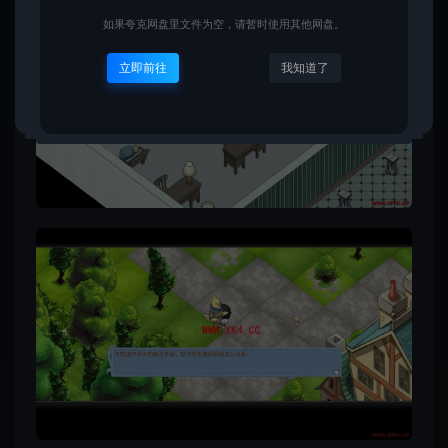
如果夸克网盘里文件为空，请暂时使用其他网盘。
立即前往
我知道了