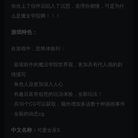
你合上了信件后陷入了沉思，道理你都懂，可是为什
么是魔女学院啊！！！
游戏特色：
在游戏中，您将体验到：
· 延续前作的魔法学院世界观，更加具有代入感的剧
情描写
· 角色人设更加深入人心
· 有趣且富有创意的玩法体验，全新玩法！
· 共10个CG可以获取，额外增加多达数十种插画事件
· 全新的动态cg
中文名称：
可爱女巫5