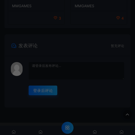
G游戏
戏
MMGAMES
MMGAMES
4
3
发表评论
暂无评论
登录后评论
© 2020 MMYX - MMYX.CC & WordPress Theme. All rights