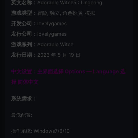
英文名称：
Adorable Witch5 : Lingering
游戏类型：
冒险, 独立, 角色扮演, 模拟
开发公司：
lovelygames
发行公司：
lovelygames
游戏系列：
Adorable Witch
发行日期：
2023 年 5 月 19 日
中文设置：主界面选择 Options — Language 选
择 简体中文
系统需求：
最低配置:
操作系统: Windows7/8/10