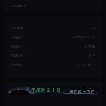
增值服务：
游戏版本：
xx
安装密码：
WWW.APPK.VIP
游戏大小：
3.78GB
资源编号：
9547
最近更新：
2024-04-17