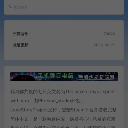
增值服务：
资源编号：
76646
最近更新：
2026-06-21
我与你共度的七日英文名为The seven days i spent
with you，由RErevue_studio开发、
LoveStoryProject发行，登陆Steam平台并搭载完整
简体中文，是一款融合纯爱、病娇与心理悬疑的短篇
视觉小说，全程仅由两名角色与单一封闭房间构成舞