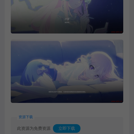
资源下载
此资源为免费资源
立即下载