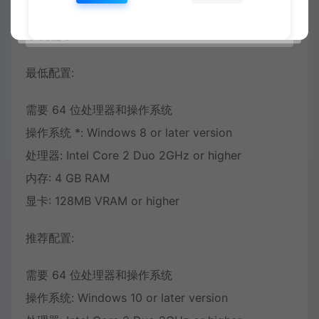
系统需求：
最低配置:
需要 64 位处理器和操作系统
操作系统 *: Windows 8 or later version
处理器: Intel Core 2 Duo 2GHz or higher
内存: 4 GB RAM
显卡: 128MB VRAM or higher
推荐配置:
需要 64 位处理器和操作系统
操作系统: Windows 10 or later version