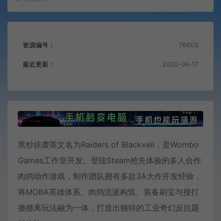
资源编号：
76603
最近更新：
2026-06-17
黑纱掠袭英文名为Raiders of Blackveil，是Wombo
Games工作室开发、登陆Steam抢先体验的多人合作
肉鸽动作游戏，制作团队拥有多款3A大作开发经验，
将MOBA英雄体系、肉鸽流派构筑、装备刷宝与搜打
撤撤离玩法融为一体，打造出独特的工业奇幻反抗题