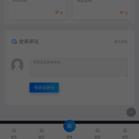
单机游戏
单机游戏
0
3
发表评论
暂无评论
登录后评论
© 2020 MMYX - MMYX.CC & WordPress Theme. All rights
reserved
闽ICP备888888888号
菜单
首页
首页
首页
首页