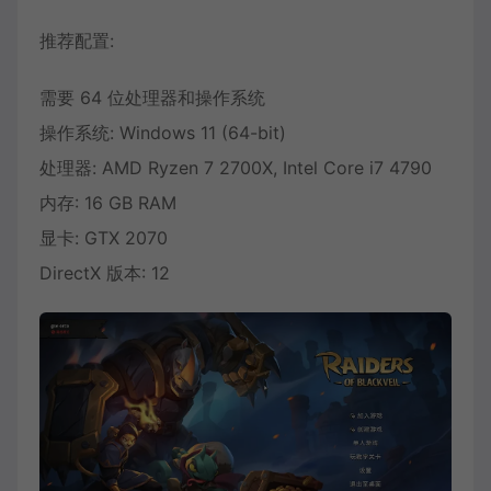
推荐配置:
需要 64 位处理器和操作系统
操作系统: Windows 11 (64-bit)
处理器: AMD Ryzen 7 2700X, Intel Core i7 4790
内存: 16 GB RAM
显卡: GTX 2070
DirectX 版本: 12