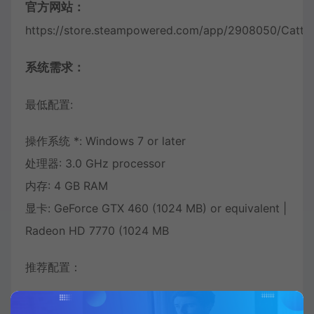
官方网站：
https://store.steampowered.com/app/2908050/Cattos
系统需求：
最低配置:
操作系统 *: Windows 7 or later
处理器: 3.0 GHz processor
内存: 4 GB RAM
显卡: GeForce GTX 460 (1024 MB) or equivalent |
Radeon HD 7770 (1024 MB
推荐配置：
需要64位处理器和操作系统