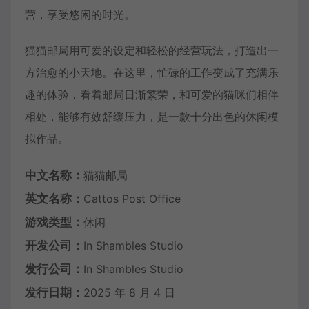
营，享受悠闲的时光。
猫猫邮局用可爱的设定和轻松的经营玩法，打造出一
方治愈的小天地。在这里，忙碌的工作变成了充满乐
趣的体验，看着邮局日渐繁荣，和可爱的猫咪们相伴
相处，能够有效舒缓压力，是一款十分出色的休闲模
拟作品。
中文名称：
猫猫邮局
英文名称：
Cattos Post Office
游戏类型：
休闲
开发公司：
In Shambles Studio
发行公司：
In Shambles Studio
发行日期：
2025 年 8 月 4 日