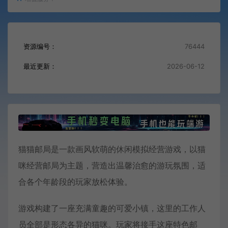
资源编号：
76444
最近更新：
2026-06-12
猫猫邮局是一款画风软萌的休闲模拟经营游戏，以猫
咪经营邮局为主题，营造出温馨治愈的游玩氛围，适
合各个年龄段的玩家放松体验。
游戏构建了一座充满童趣的可爱小镇，这里的工作人
员全部是形态各异的猫咪。玩家将接手这座特色邮