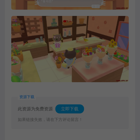
资源下载
此资源为免费资源
立即下载
如果链接失效，请在下方评论留言！