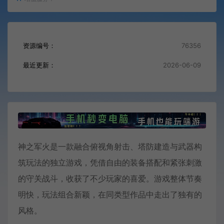
资源编号：
76356
最近更新：
2026-06-09
神之军火是一款融合俯视角射击、塔防建造与武器构
筑玩法的独立游戏，凭借自由的装备搭配和紧张刺激
的守关战斗，收获了不少玩家的喜爱。游戏整体节奏
明快，玩法组合新颖，在同类型作品中走出了独有的
风格。