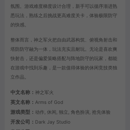
氛围。游戏难度梯度设计合理，新手可以循序渐进熟
悉玩法，熟练之后挑战更高难度关卡，体验极限防守
的快感。
整体而言，神之军火把自由武器构筑、俯视角射击和
塔防防守融为一体，玩法充实且耐玩。无论是喜欢爽
快射击，还是偏爱策略搭配与阵地防守的玩家，都能
在游戏中找到乐趣，是一款值得体验的休闲竞技类独
立作品。
中文名称：
神之军火
英文名称：
Arms of God
游戏类型：
动作, 休闲, 独立, 角色扮演, 抢先体验
开发公司：
Dark Jay Studio