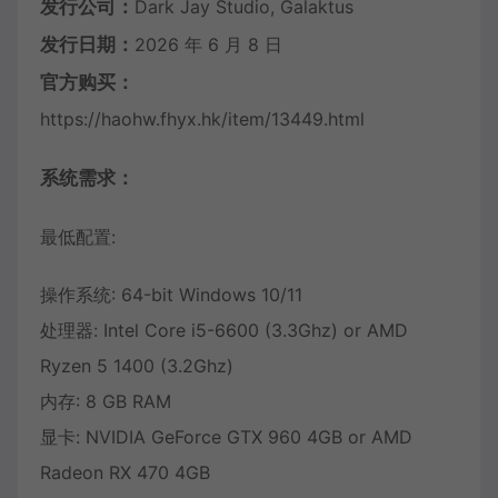
发行公司：
Dark Jay Studio, Galaktus
发行日期：
2026 年 6 月 8 日
官方购买：
https://haohw.fhyx.hk/item/13449.html
系统需求：
最低配置:
操作系统: 64-bit Windows 10/11
处理器: Intel Core i5-6600 (3.3Ghz) or AMD
Ryzen 5 1400 (3.2Ghz)
内存: 8 GB RAM
显卡: NVIDIA GeForce GTX 960 4GB or AMD
Radeon RX 470 4GB