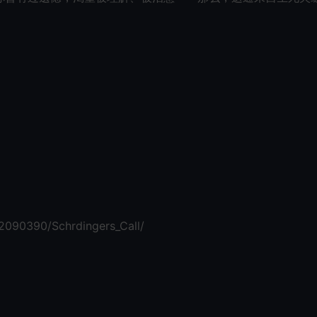
2090390/Schrdingers_Call/