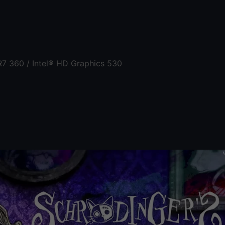
7 360 / Intel® HD Graphics 530