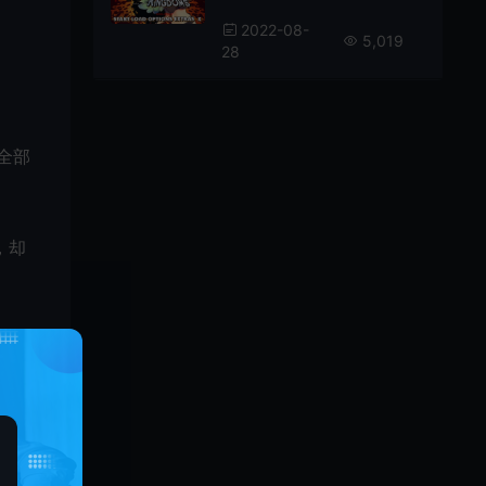
2022-08-
5,019
28
全部
，却
无障