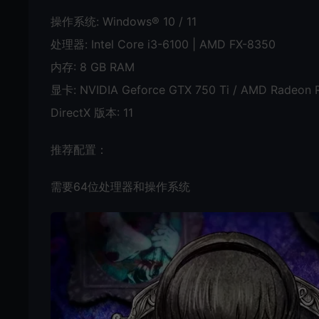
操作系统: Windows® 10 / 11
处理器: Intel Core i3-6100 | AMD FX-8350
内存: 8 GB RAM
显卡: NVIDIA Geforce GTX 750 Ti / AMD Radeon R
DirectX 版本: 11
推荐配置：
需要64位处理器和操作系统