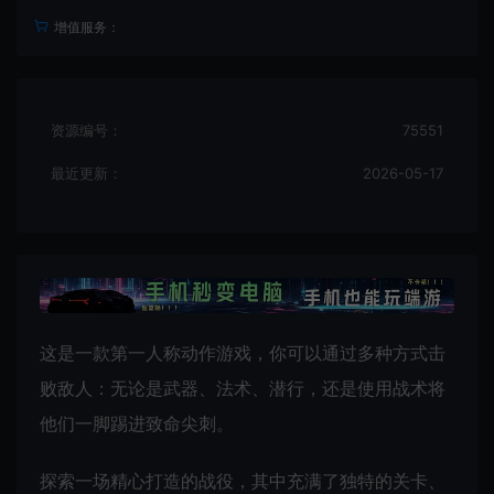
增值服务：
资源编号：
75551
最近更新：
2026-05-17
这是一款第一人称动作游戏，你可以通过多种方式击
败敌人：无论是武器、法术、潜行，还是使用战术将
他们一脚踢进致命尖刺。
探索一场精心打造的战役，其中充满了独特的关卡、