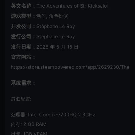
英文名称：
The Adventures of Sir Kicksalot
游戏类型：
动作, 角色扮演
开发公司：
Stéphane Le Roy
发行公司：
Stéphane Le Roy
发行日期：
2026 年 5 月 15 日
官方网站：
https://store.steampowered.com/app/2629230/The_Ad
系统需求：
最低配置:
处理器: Intel Core i7-7700HQ 2.8GHz
内存: 2 GB RAM
显卡: 1GB VRAM