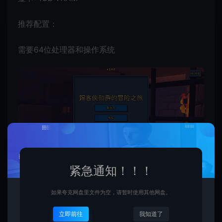
推荐配置：
需要64位处理器和操作系统
紧急通知！！！
如果夸克网盘里文件为空，请暂时使用其他网盘。
立即前往
我知道了