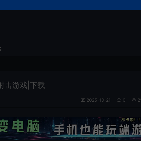
略
作射击游戏|下载
2025-10-21
0
2