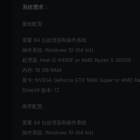
系统需求：
最低配置:
需要 64 位处理器和操作系统
操作系统: Windows 10 (64-bit)
处理器: Intel i5-9400F or AMD Ryzen 5 2600X
内存: 16 GB RAM
显卡: NVIDIA GeForce GTX 1660 Super or AMD Rad
DirectX 版本: 12
推荐配置:
需要 64 位处理器和操作系统
操作系统: Windows 10 (64-bit)