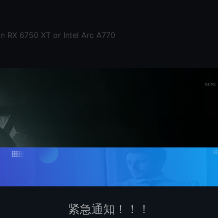
0
 RX 6750 XT or Intel Arc A770
紧急通知！！！