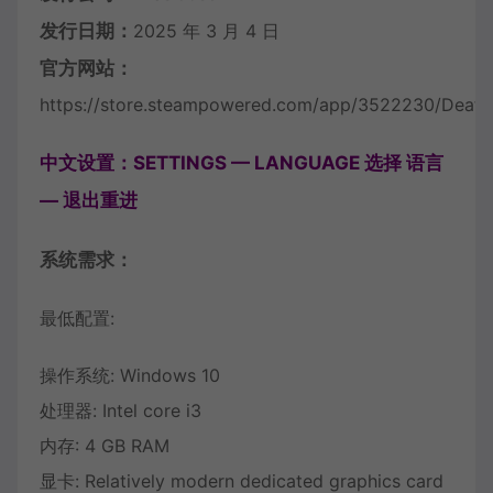
发行日期：
2025 年 3 月 4 日
官方网站：
https://store.steampowered.com/app/3522230/Death
中文设置：SETTINGS — LANGUAGE 选择 语言
— 退出重进
系统需求：
最低配置:
操作系统: Windows 10
处理器: Intel core i3
内存: 4 GB RAM
显卡: Relatively modern dedicated graphics card