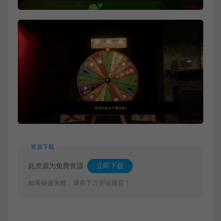
资源下载
此资源为免费资源
立即下载
如果链接失效，请在下方评论留言！