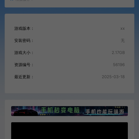
游戏版本：
xx
安装密码：
无
游戏大小：
2.17GB
资源编号：
56196
最近更新：
2025-03-18