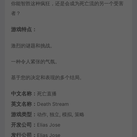
你能智胜这种疯狂，还是会成为死亡流的另一个受害
者？
游戏特点：
激烈的谜题和挑战。
一种令人紧张的气氛。
基于您的决定和表现的多个结局。
中文名称：
死亡直播
英文名称：
Death Stream
游戏类型：
动作, 独立, 模拟, 策略
开发公司：
Elias Jose
发行公司：
Elias Jose