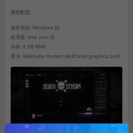
推荐配置:
操作系统: Windows 10
处理器: Intel core i5
内存: 8 GB RAM
显卡: Relatively modern dedicated graphics card