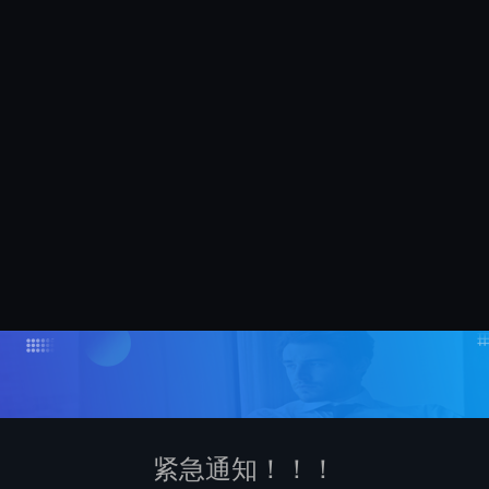
紧急通知！！！