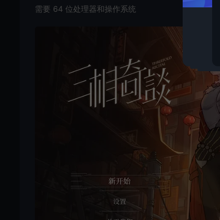
需要 64 位处理器和操作系统