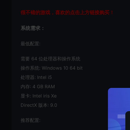
很不错的游戏，喜欢的点击上方链接购买！
系统需求：
最低配置:
需要 64 位处理器和操作系统
操作系统: Windows 10 64 bit
处理器: Intel i5
内存: 4 GB RAM
显卡: Intel iris Xe
DirectX 版本: 9.0
推荐配置: