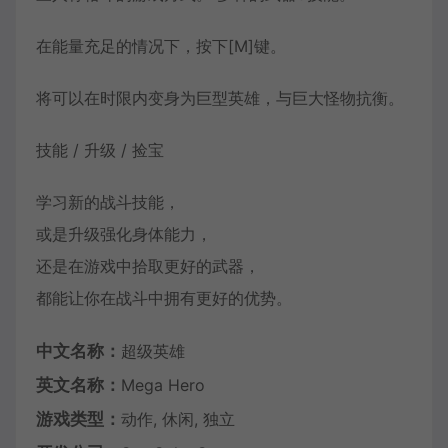
在能量充足的情况下，按下[M]键。
将可以在时限内变身为巨型英雄，与巨大怪物抗衡。
技能 / 升级 / 捡宝
学习新的战斗技能，
或是升级强化身体能力，
还是在游戏中拾取更好的武器，
都能让你在战斗中拥有更好的优势。
中文名称：
超级英雄
英文名称：
Mega Hero
游戏类型：
动作, 休闲, 独立