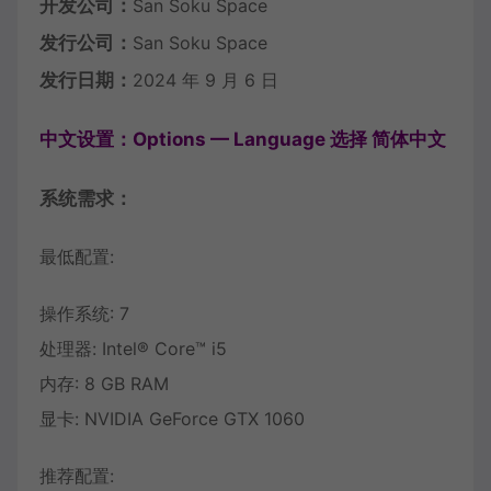
开发公司：
San Soku Space
发行公司：
San Soku Space
发行日期：
2024 年 9 月 6 日
中文设置：Options — Language 选择 简体中文
系统需求：
最低配置:
操作系统: 7
处理器: Intel® Core™ i5
内存: 8 GB RAM
显卡: NVIDIA GeForce GTX 1060
推荐配置: