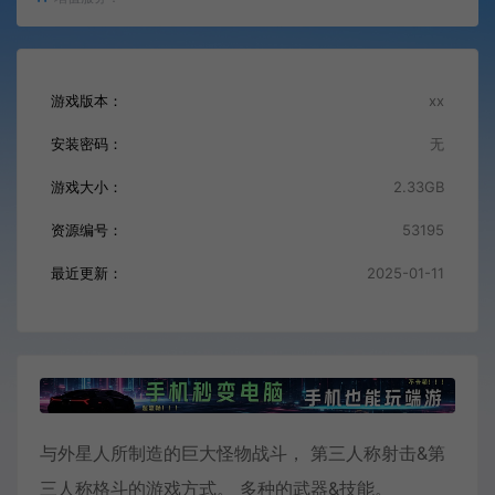
游戏版本：
xx
安装密码：
无
游戏大小：
2.33GB
资源编号：
53195
最近更新：
2025-01-11
与外星人所制造的巨大怪物战斗， 第三人称射击&第
三人称格斗的游戏方式。 多种的武器&技能。