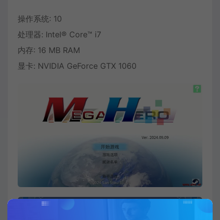
操作系统: 10
处理器: Intel® Core™ i7
内存: 16 MB RAM
显卡: NVIDIA GeForce GTX 1060