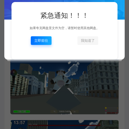
紧急通知！！！
如果夸克网盘里文件为空，请暂时使用其他网盘。
立即前往
我知道了