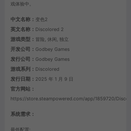
戏体验中。
中文名称：
变色2
英文名称：
Discolored 2
游戏类型：
冒险, 休闲, 独立
开发公司：
Godbey Games
发行公司：
Godbey Games
游戏系列：
Discolored
发行日期：
2025 年 1 月 9 日
官方网站：
https://store.steampowered.com/app/1859720/Discol
系统需求：
最低配置: