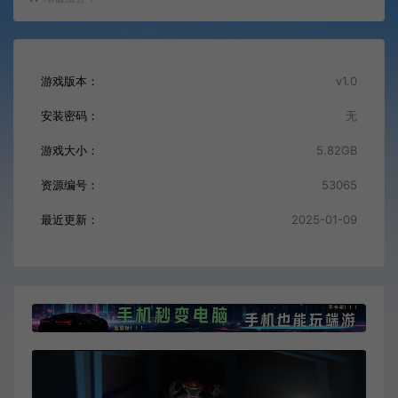
游戏版本：
v1.0
安装密码：
无
游戏大小：
5.82GB
资源编号：
53065
最近更新：
2025-01-09