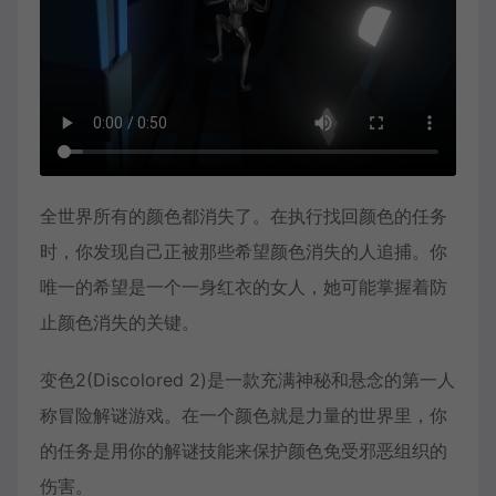
全世界所有的颜色都消失了。在执行找回颜色的任务
时，你发现自己正被那些希望颜色消失的人追捕。你
唯一的希望是一个一身红衣的女人，她可能掌握着防
止颜色消失的关键。
变色2(Discolored 2)是一款充满神秘和悬念的第一人
称冒险解谜游戏。在一个颜色就是力量的世界里，你
的任务是用你的解谜技能来保护颜色免受邪恶组织的
伤害。