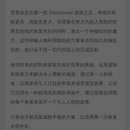
背景设定在第一部 Discolored 游戏之后，本续作风
险更高，危险也更大。你需要在努力为陷入黑暗的世
界其他地区恢复色彩的同时，逃出一个神秘组织的魔
爪。这些神秘人物利用颜色的力量来达到自己的疯狂
目的，他们会不惜一切代价阻止你完成目标。
使用简单的控制来探索并揭开世界的奥秘。运用逻辑
和观察力来解决令人费解的难题。通过第一人称视
角，以简单而引人注目的审美来感受视觉效果。让自
己沉浸在一种超现实的视听体验中。通过探索你周围
的每个角落来展开一个引人入胜的故事。
只有你才能克服威胁平衡的力量，让世界再一次恢复
全部色彩。