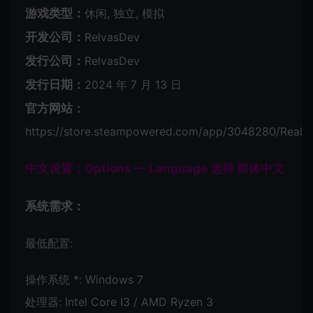
游戏类型：
休闲, 独立, 模拟
开发公司：
RelvasDev
发行公司：
RelvasDev
发行日期：
2024 年 7 月 13 日
官方网站：
https://store.steampowered.com/app/3048280/Realis
中文设置：Options — Language 选择 简体中文
系统需求：
最低配置:
操作系统 *: Windows 7
处理器: Intel Core I3 / AMD Ryzen 3