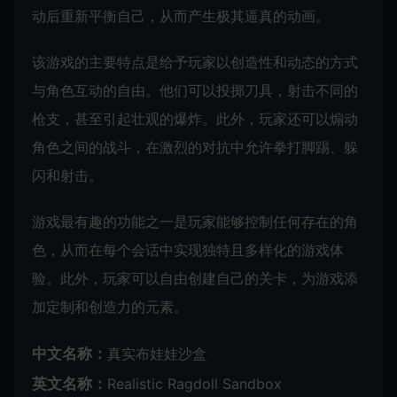
动后重新平衡自己，从而产生极其逼真的动画。
该游戏的主要特点是给予玩家以创造性和动态的方式
与角色互动的自由。他们可以投掷刀具，射击不同的
枪支，甚至引起壮观的爆炸。此外，玩家还可以煽动
角色之间的战斗，在激烈的对抗中允许拳打脚踢、躲
闪和射击。
游戏最有趣的功能之一是玩家能够控制任何存在的角
色，从而在每个会话中实现独特且多样化的游戏体
验。此外，玩家可以自由创建自己的关卡，为游戏添
加定制和创造力的元素。
中文名称：
真实布娃娃沙盒
英文名称：
Realistic Ragdoll Sandbox