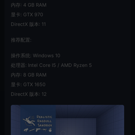
内存: 4 GB RAM
显卡: GTX 970
DirectX 版本: 11
推荐配置:
操作系统: Windows 10
处理器: Intel Core I5 / AMD Ryzen 5
内存: 8 GB RAM
显卡: GTX 1650
DirectX 版本: 12