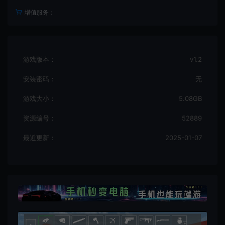
增值服务：
游戏版本：
v1.2
安装密码：
无
游戏大小：
5.08GB
资源编号：
52889
最近更新：
2025-01-07