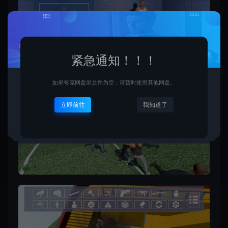
紧急通知！！！
如果夸克网盘里文件为空，请暂时使用其他网盘。
立即前往
我知道了