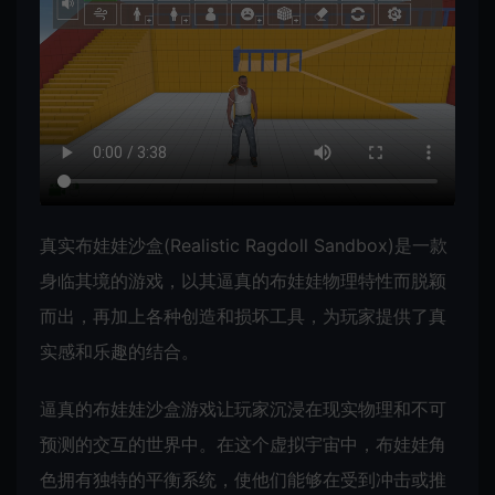
真实布娃娃沙盒(Realistic Ragdoll Sandbox)是一款
身临其境的游戏，以其逼真的布娃娃物理特性而脱颖
而出，再加上各种创造和损坏工具，为玩家提供了真
实感和乐趣的结合。
逼真的布娃娃沙盒游戏让玩家沉浸在现实物理和不可
预测的交互的世界中。在这个虚拟宇宙中，布娃娃角
色拥有独特的平衡系统，使他们能够在受到冲击或推