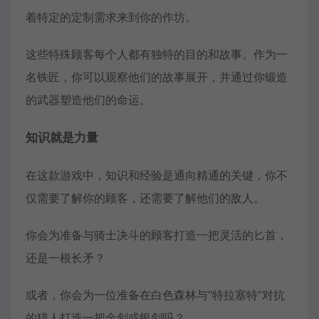
着特定的定制需求来到你的作坊。
这些特殊顾客每个人都有独特的目的和故事。作为一
名铁匠，你可以观察他们的故事展开，并通过你锻造
的武器塑造他们的命运。
知识就是力量
在这款游戏中，知识和经验是通向精通的关键，你不
仅需要了解你的顾客，还需要了解他们的敌人。
你会为准备与骑士决斗的顾客打造一把灵活的匕首，
还是一根长矛？
或者，你会为一位准备在白色森林与“特拉塞特”对抗
的猎人打造一把金剑或银剑吗？