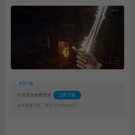
资源下载
此资源为免费资源
立即下载
如果链接失效，请在下方评论留言！