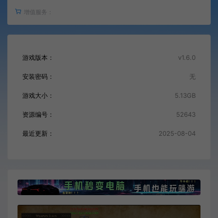
增值服务：
游戏版本：
v1.6.0
安装密码：
无
游戏大小：
5.13GB
资源编号：
52643
最近更新：
2025-08-04