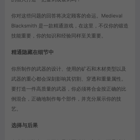
你对这些问题的回答将决定顾客的命运。Medieval
Blacksmith 是一款精通游戏，在这里，不仅你的锻造
技能重要，你的知识和经验同样至关重要。
精通隐藏在细节中
你所制作的武器的设计、使用的矿石和木材类型以及
武器的重心都会深刻影响其切割、穿透和重量属性。
要打造一件高质量的武器，你必须将合金按正确的比
例混合，正确地制作每个部件，并充分展示你的技
艺。
选择与后果