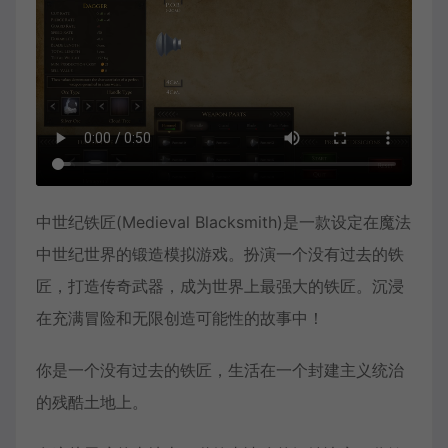
中世纪铁匠(Medieval Blacksmith)是一款设定在魔法
中世纪世界的锻造模拟游戏。扮演一个没有过去的铁
匠，打造传奇武器，成为世界上最强大的铁匠。沉浸
在充满冒险和无限创造可能性的故事中！
你是一个没有过去的铁匠，生活在一个封建主义统治
的残酷土地上。