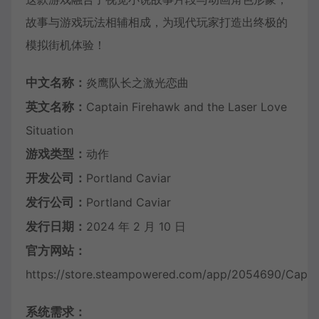
故事与游戏玩法相辅相成，为现代玩家打造出终极的
模拟街机体验！
中文名称：
炎鹰队长之激光恋曲
英文名称：
Captain Firehawk and the Laser Love
Situation
游戏类型：
动作
开发公司：
Portland Caviar
发行公司：
Portland Caviar
发行日期：
2024 年 2 月 10 日
官方网站：
https://store.steampowered.com/app/2054690/Captai
系统需求：