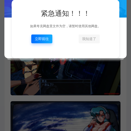
紧急通知！！！
如果夸克网盘里文件为空，请暂时使用其他网盘。
立即前往
我知道了