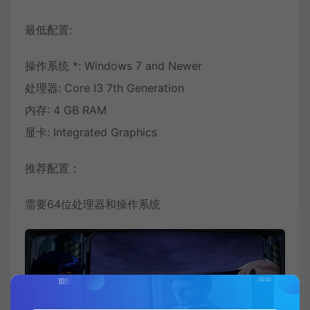
最低配置:
操作系统 *: Windows 7 and Newer
处理器: Core I3 7th Generation
内存: 4 GB RAM
显卡: Integrated Graphics
推荐配置：
需要64位处理器和操作系统