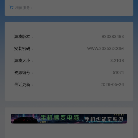
增值服务：
游戏版本：
B23383493
安装密码：
WWW.233537.COM
游戏大小：
3.21GB
资源编号：
51074
最近更新：
2026-05-26