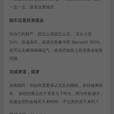
一点一点，接管这座城市。
跑车还是投资基金
你自己的财产，想怎么花就怎么花。 买台大型
SUV、高速跑车，或者全新豪华型 Mersaidi S500。
也可以去赌场碰碰运气，或者把钱投入投资基金收取
回报。
功成身退，或者
游戏期间，你始终需要保证充足的睡眠，保持健康快
乐。 旅程的重点在于享受当下时光，因为年龄越大，
你越会想到金钱买不来时间… 不过真的买不来吗？