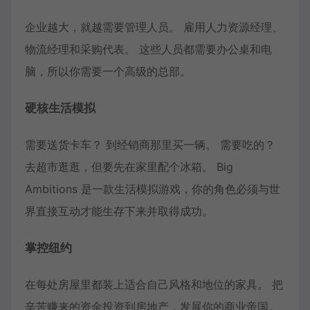
企业越大，就越需要管理人员。 雇用人力资源经理、
物流经理和采购代表。 这些人员都需要办公桌和电
脑，所以你需要一个高级的总部。
硬核生活模拟
需要送货卡车？ 到经销商那里买一辆。 需要吃的？
去超市逛逛，但要先在家里配个冰箱。 Big
Ambitions 是一款生活模拟游戏，你的角色必须与世
界直接互动才能生存下来并取得成功。
掌控纽约
在每处房屋里都装上适合自己风格和地位的家具。 把
辛苦赚来的资金投资到房地产，发展你的商业帝国。