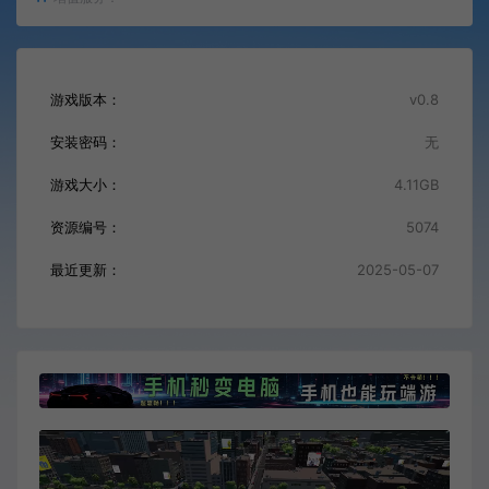
游戏版本：
v0.8
安装密码：
无
游戏大小：
4.11GB
资源编号：
5074
最近更新：
2025-05-07