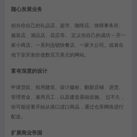
随心发展业务
创办你自己的礼品店、超市、咖啡店、律师事务所、
服装店、酒品店、花店等。 定义你自己的成功 – 开一
家小商店、一系列连锁快餐店、一家大公司。或者在
地下室开发价值数百万美元的网站。
富有深度的设计
申请贷款、租用建筑、设计徽标、翻新店铺、进货、
管理资金、雇用员工，以及建造基础设施。 过不久，
你可能还要开始从港口进口商品，通过仓库网络进行
配送。
扩展商业帝国