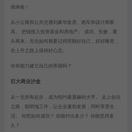
戏体验！
从小公寓和公共交通到豪华套房、跑车和设计师家
具。 把钱投入投资基金和房地产。 成功、失败，重
头再来。无论如何都要记得照顾好自己，好好睡觉，
在上升之路上保持好心态。
你有能力建立自己的帝国吗？
巨大商业沙盒
从一无所有起步，成为纽约最显赫的大亨。 走上创业
之路，聪明地工作，让企业蓬勃发展，同时享受生
活。 你想如何成功？ 你能付出多少？ 你能坚持多
久？