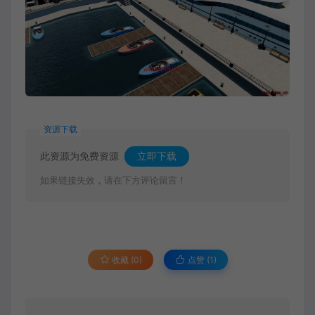
资源下载
此资源为免费资源
立即下载
如果链接失效，请在下方评论留言！
收藏 (0)
点赞 (
1
)