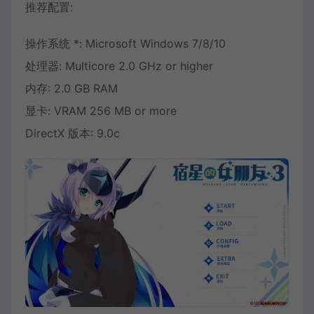
推荐配置:
操作系统 *: Microsoft Windows 7/8/10
处理器: Multicore 2.0 GHz or higher
内存: 2.0 GB RAM
显卡: VRAM 256 MB or more
DirectX 版本: 9.0c