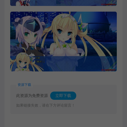
资源下载
此资源为免费资源
立即下载
如果链接失效，请在下方评论留言！