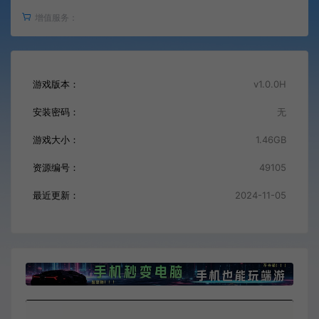
增值服务：
游戏版本：
v1.0.0H
安装密码：
无
游戏大小：
1.46GB
资源编号：
49105
最近更新：
2024-11-05