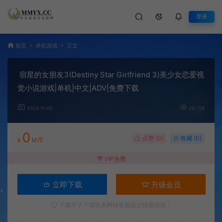
登录
首页
单机游戏
正文
宿星的女朋友3(Destiny Star Girlfriend 3)美少女恋爱视
觉小说游戏|单机|中文|ADV|免费下载
2024-11-05
29,728
0
点赞 (
0
)
收藏 (0)
¥
M币
VIP免费
立即下载
升级会员
下载不了？请联系网站客服提交链接错误！