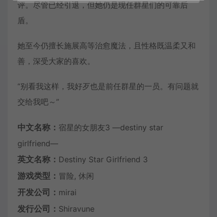
评。尽管已经引退，但她仍是现任群星们的可靠后
盾。
她至今仍擅长施展高等治愈魔法，且性格既温柔又和
善，深受大家的喜欢。
“别看我这样，我好歹也是前任群星的一员。有问题就
交给我吧～”
中文名称：
宿星的女朋友3 ―destiny star
girlfriend―
英文名称：
Destiny Star Girlfriend 3
游戏类型：
冒险, 休闲
开发公司：
mirai
发行公司：
Shiravune