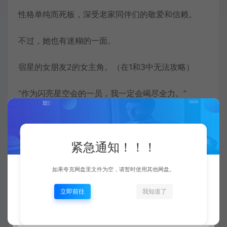
性格单纯而死板，深受老家同伴们的敬爱和信赖。
不过，她也有迷糊的一面。
宿星的女朋友2的女主角。（在1和3中无法攻略）
“作为闪亮星空会的一员，我一定会竭尽全力。”
与那岭 芙慈子 配音：新田優羽
紧急通知！！！
前任群星，曾被冠以泣二之名。
如果夸克网盘里文件为空，请暂时使用其他网盘。
现如今，她成为了闪亮星空会东神奈川支部的内勤人
员。
立即前往
我知道了
在她还是群星的时候，她所使用的治愈魔法就广受好