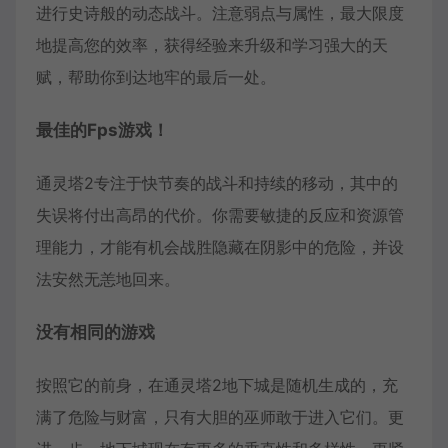
进行史诗般的动态战斗。注意弱点与属性，最大限度
地提高您的效率，获得经验来升级和学习强大的天
赋，帮助你到达地牢的最后一处。
最佳的Fps游戏！
通灵塔2专注于快节奏的战斗和持续的移动，其中的
失误将付出高昂的代价。你需要敏捷的反应和资源管
理能力，才能有机会战胜隐藏在阴影中的危险，并设
法安然无恙地回来。
没有相同的游戏
按照它的前身，在通灵塔2地下城是随机生成的，充
满了危险与财富，只有大胆的巫师敢于进入它们。更