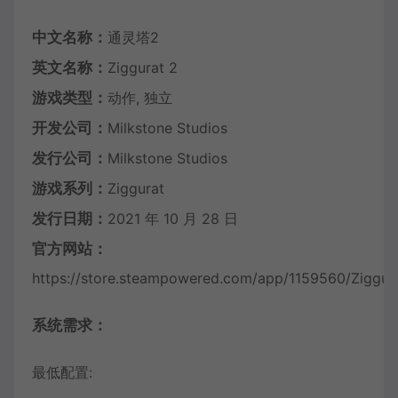
中文名称：
通灵塔2
英文名称：
Ziggurat 2
游戏类型：
动作, 独立
开发公司：
Milkstone Studios
发行公司：
Milkstone Studios
游戏系列：
Ziggurat
发行日期：
2021 年 10 月 28 日
官方网站：
https://store.steampowered.com/app/1159560/Ziggur
系统需求：
最低配置: