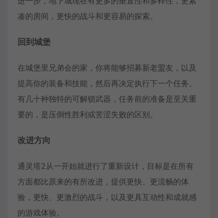
进一步，地下城现在有更多的垂直性和多样性，更紧
凑的房间，更快的战斗和更容易的探索。
回到城堡
在城堡里兄弟会的家，你将能够招募新老盟友，以及
提高你的装备和技能，然后再决定执行下一个任务。
有几十种独特的可解锁武器，任务前的准备是至关重
要的，是压倒性胜利或苦涩失败的区别。
改进方向
通灵塔2从一开始就进行了重新设计，目标是在所有
方面都比原来的有所改进，提供更快、更流畅的体
验，更快、更激烈的战斗，以及更具互动性和成就感
的游戏体验。