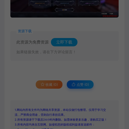
资源下载
此资源为免费资源
立即下载
如果链接失效，请在下方评论留言！
收藏 (0)
点赞 (
0
)
1.网站内所有文件均为网络共享资源，本站仅做打包整理。仅用于学习交
流，严禁商业用途，否则自行承担后果。
2.所有资源请于下载后24小时内删除。如需体验更多乐趣，请购买正版！
3.所有内容均来自互联网。如侵犯您的版权或利益请发送邮件：