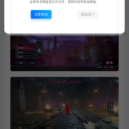
如果夸克网盘里文件为空，请暂时使用其他网盘。
立即前往
我知道了