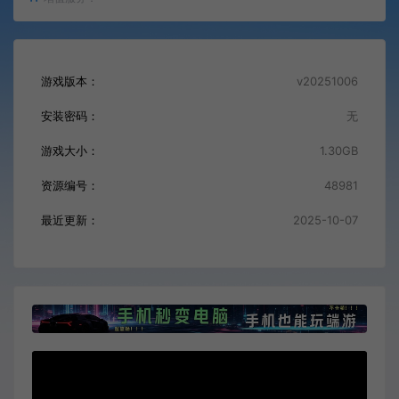
游戏版本：
v20251006
安装密码：
无
游戏大小：
1.30GB
资源编号：
48981
最近更新：
2025-10-07