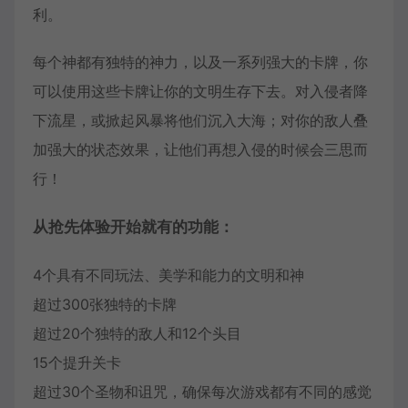
利。
每个神都有独特的神力，以及一系列强大的卡牌，你
可以使用这些卡牌让你的文明生存下去。对入侵者降
下流星，或掀起风暴将他们沉入大海；对你的敌人叠
加强大的状态效果，让他们再想入侵的时候会三思而
行！
从抢先体验开始就有的功能：
4个具有不同玩法、美学和能力的文明和神
超过300张独特的卡牌
超过20个独特的敌人和12个头目
15个提升关卡
超过30个圣物和诅咒，确保每次游戏都有不同的感觉