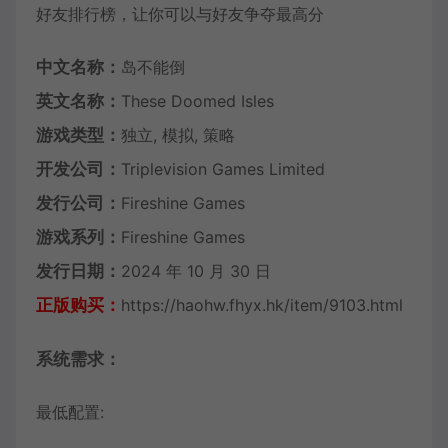
好友排行榜，让你可以与好友争夺最高分
中文名称：
岛不能倒
英文名称：
These Doomed Isles
游戏类型：
独立, 模拟, 策略
开发公司：
Triplevision Games Limited
发行公司：
Fireshine Games
游戏系列：
Fireshine Games
发行日期：
2024 年 10 月 30 日
正版购买：
https://haohw.fhyx.hk/item/9103.html
系统需求：
最低配置: