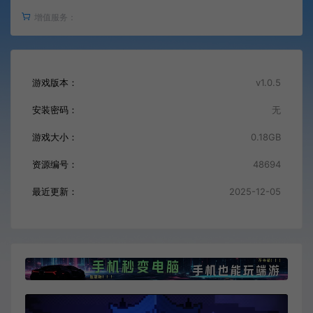
增值服务：
游戏版本：
v1.0.5
安装密码：
无
游戏大小：
0.18GB
资源编号：
48694
最近更新：
2025-12-05