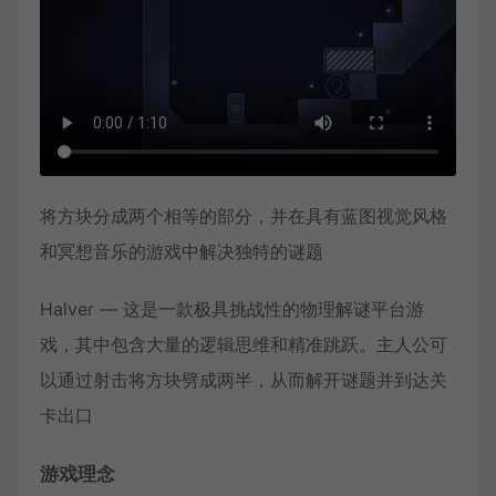
将方块分成两个相等的部分，并在具有蓝图视觉风格
和冥想音乐的游戏中解决独特的谜题
Halver — 这是一款极具挑战性的物理解谜平台游
戏，其中包含大量的逻辑思维和精准跳跃。主人公可
以通过射击将方块劈成两半，从而解开谜题并到达关
卡出口
游戏理念