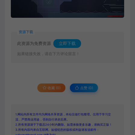
资源下载
此资源为免费资源
立即下载
如果链接失效，请在下方评论留言！
收藏 (0)
点赞 (
0
)
1.网站内所有文件均为网络共享资源，本站仅做打包整理。仅用于学习交
流，严禁商业用途，否则自行承担后果。
2.所有资源请于下载后24小时内删除。如需体验更多乐趣，请购买正版！
3.所有内容均来自互联网。如侵犯您的版权或利益请发送邮件：
cvformat#gmail.com (#换为@)