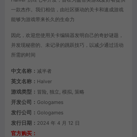
一款杰作。我们相信，由社区驱动的关卡和速成游戏
能够为游戏带来长久的生命力
因此，欢迎您使用关卡编辑器发明自己的奇妙谜题，
并发现秘密的、未记录的跳跃技巧，以减少通过活动
所需的时间
中文名称：
减半者
英文名称：
Halver
游戏类型：
冒险, 独立, 模拟, 策略
开发公司：
Gologames
发行公司：
Gologames
发行日期：
2024 年 4 月 12 日
官方购买：