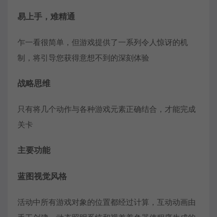
易上手，难精通
乍一看很简单，但游戏提供了一系列令人惊讶的机
制，将引导您获得意想不到的深刻体验
战略思维
只有将几个动作与各种游戏元素正确结合，才能完成
关卡
主要功能
蓝图视觉风格
活动中所有游戏对象的位置都经过计算，互动动画由