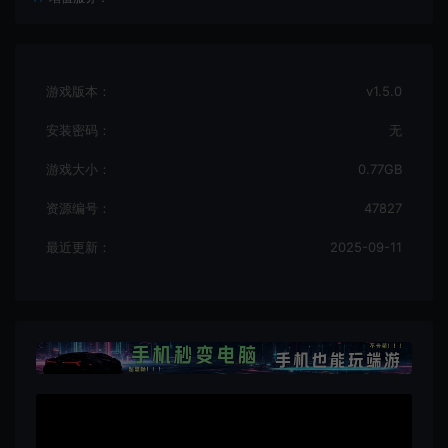
游戏版本：
v1.5.0
安装密码：
无
游戏大小：
0.77GB
资源编号：
47827
最近更新：
2025-09-11