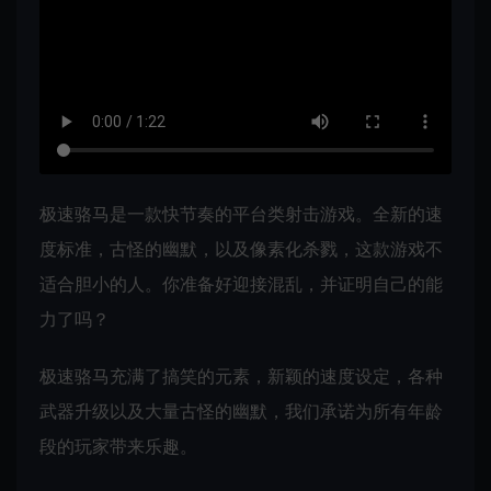
极速骆马是一款快节奏的平台类射击游戏。全新的速
度标准，古怪的幽默，以及像素化杀戮，这款游戏不
适合胆小的人。你准备好迎接混乱，并证明自己的能
力了吗？
极速骆马充满了搞笑的元素，新颖的速度设定，各种
武器升级以及大量古怪的幽默，我们承诺为所有年龄
段的玩家带来乐趣。