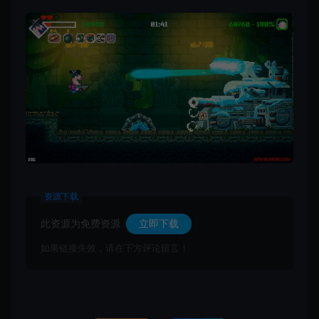
资源下载
此资源为免费资源
立即下载
如果链接失效，请在下方评论留言！