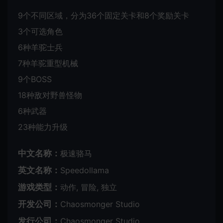
9个不同区域，分为36个固定关卡和8个奖励关卡
3个可选角色
6种羊驼士兵
7种羊驼重型机械
9个BOSS
18种敌对野兽怪物
6种武器
23种能力升级
中文名称：
极速骆马
英文名称：
Speedollama
游戏类型：
动作, 冒险, 独立
开发公司：
Chaosmonger Studio
发行公司：
Chaosmonger Studio