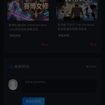
杀死影子(Kill The Shadow)
赛博女修(Idle Immortal Sent
悬疑叙事冒险推理游戏
inel)休闲挂机策略游戏
单机游戏
单机游戏
0
0
发表评论
暂无评论
登录后评论