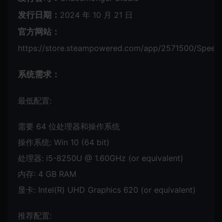
发行日期：
2024 年 10 月 21 日
官方网站：
https://store.steampowered.com/app/2571500/Speed
系统需求：
最低配置:
需要 64 位处理器和操作系统
操作系统: Win 10 (64 bit)
处理器: i5-8250U @ 1.60GHz (or equivalent)
内存: 4 GB RAM
显卡: Intel(R) UHD Graphics 620 (or equivalent)
推荐配置: