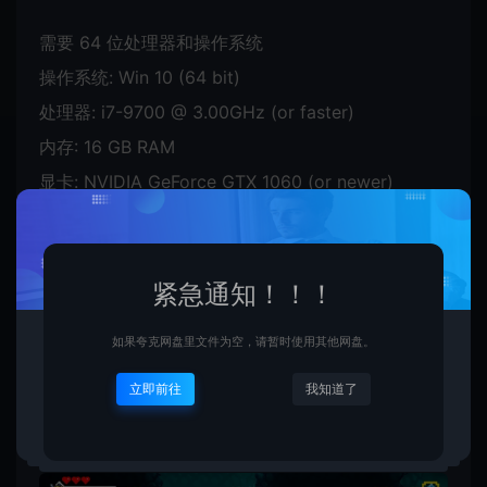
需要 64 位处理器和操作系统
操作系统: Win 10 (64 bit)
处理器: i7-9700 @ 3.00GHz (or faster)
内存: 16 GB RAM
显卡: NVIDIA GeForce GTX 1060 (or newer)
紧急通知！！！
如果夸克网盘里文件为空，请暂时使用其他网盘。
立即前往
我知道了