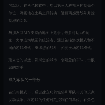
的军队。在角色模式中，您以第三人称视角控制每个
单位，流畅地在士兵之间转换，近距离感受战斗并控
制您的部队。
与朋友或AI在支持的地图上竞争，最多可达4名玩
家，力争成为地图的统治者。通过策略游戏模式和不
同的游戏模式，继续您的战斗，如竞技场游戏模式。
建立您的城堡，发展您的城市，创建您的军队，击败
您的对手!
成为军队的一部分
在策略模式下，通过建立您的城堡和军队与其他玩家
发动战争。在游戏的任何时刻控制任何单位。在角色