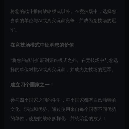
将您的战斗推向战略模式以外。在竞技场中，选择您
喜欢的单位与AI或真实玩家竞争，并成为竞技场的冠
军。
在竞技场模式中证明您的价值
“将您的战斗扩展到策略模式之外。在竞技场中与您选
择的单位对抗AI或真实玩家，并成为竞技场的冠军。
建立四个国家之一！
参与四个国家之间的斗争，每个国家都有自己独特的
文化、弱点和优势。通过使用来自每个国家不同优势
的单位，使您的战略多样化，并统治您的敌人！