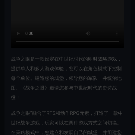
战争之眼是一款设定在中世纪时代的即时战略游戏，
提供单人和多人游戏体验，您可以在角色模式下控制
每个单位。建造您的城堡，领导您的军队，并统治地
图。《战争之眼》邀请您参与中世纪时代的史诗战
役！
战争之眼”融合了RTS和动作RPG元素，打造了一款中
世纪战争游戏，玩家可以在两种游戏方式之间切换。
在策略模式中，您建立和发展自己的城堡，并组建您