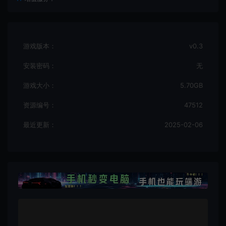
游戏版本：
v0.3
安装密码：
无
游戏大小：
5.70GB
资源编号：
47512
最近更新：
2025-02-06