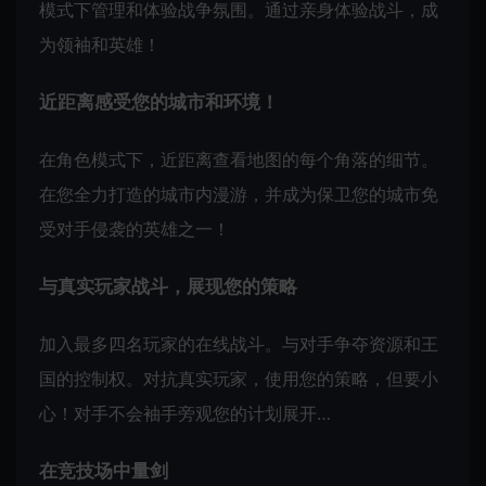
模式下管理和体验战争氛围。通过亲身体验战斗，成
为领袖和英雄！
近距离感受您的城市和环境！
在角色模式下，近距离查看地图的每个角落的细节。
在您全力打造的城市内漫游，并成为保卫您的城市免
受对手侵袭的英雄之一！
与真实玩家战斗，展现您的策略
加入最多四名玩家的在线战斗。与对手争夺资源和王
国的控制权。对抗真实玩家，使用您的策略，但要小
心！对手不会袖手旁观您的计划展开…
在竞技场中量剑