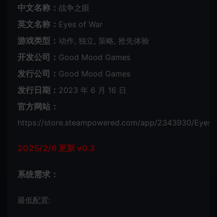
中文名称：
战争之眼
英文名称：
Eyes of War
游戏类型：
动作, 独立, 策略, 抢先体验
开发公司：
Good Mood Games
发行公司：
Good Mood Games
发行日期：
2023 年 6 月 16 日
官方网站：
https://store.steampowered.com/app/2343930/Eyes_
2025/2/6 更新 v0.3
系统需求：
最低配置: