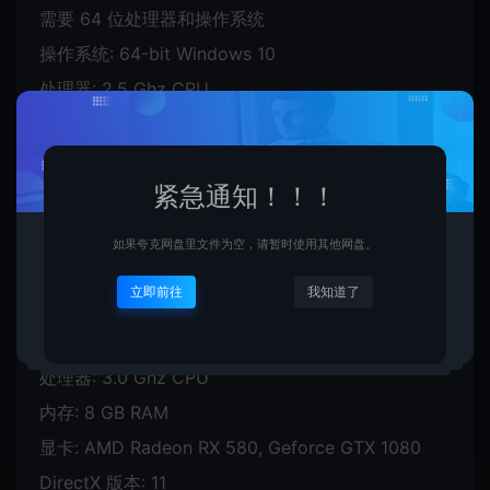
需要 64 位处理器和操作系统
操作系统: 64-bit Windows 10
处理器: 2.5 Ghz CPU
内存: 4 GB RAM
显卡: AMD Radeon R9 280, GeForce GTX 960
紧急通知！！！
DirectX 版本: 11
如果夸克网盘里文件为空，请暂时使用其他网盘。
推荐配置:
立即前往
我知道了
需要 64 位处理器和操作系统
操作系统: 64-bit Windows 10
处理器: 3.0 Ghz CPU
内存: 8 GB RAM
显卡: AMD Radeon RX 580, Geforce GTX 1080
DirectX 版本: 11