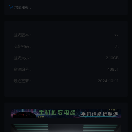
增值服务：
游戏版本：
xx
安装密码：
无
游戏大小：
2.10GB
资源编号：
46851
最近更新：
2024-10-11