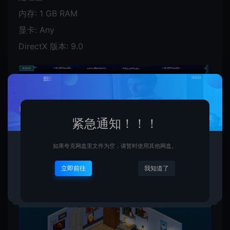
内存: 1 GB RAM
显卡: Any
DirectX 版本: 9.0
紧急通知！！！
如果夸克网盘里文件为空，请暂时使用其他网盘。
立即前往
我知道了