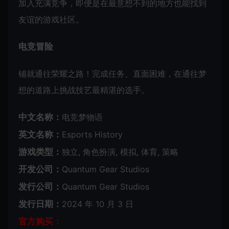
加入充满竞争，即便是在最意想不到的地方也能找到
友谊的游戏社区。
电竞冒险
铺就通往荣耀之路！完成任务、直面困难，在通往梦
想的道路上挑战技艺最精湛的选手。
中文名称：
电竞梦物语
英文名称：
Esports History
游戏类型：
独立, 角色扮演, 模拟, 体育, 策略
开发公司：
Quantum Gear Studios
发行公司：
Quantum Gear Studios
发行日期：
2024 年 10 月 3 日
官方购买：