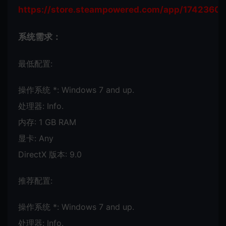
https://store.steampowered.com/app/1742360/E
系统需求：
最低配置:
操作系统 *: Windows 7 and up.
处理器: Info.
内存: 1 GB RAM
显卡: Any
DirectX 版本: 9.0
推荐配置:
操作系统 *: Windows 7 and up.
处理器: Info.