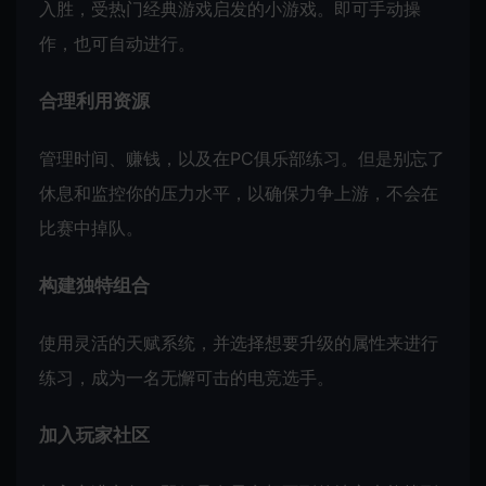
入胜，受热门经典游戏启发的小游戏。即可手动操
作，也可自动进行。
合理利用资源
管理时间、赚钱，以及在PC俱乐部练习。但是别忘了
休息和监控你的压力水平，以确保力争上游，不会在
比赛中掉队。
构建独特组合
使用灵活的天赋系统，并选择想要升级的属性来进行
练习，成为一名无懈可击的电竞选手。
加入玩家社区