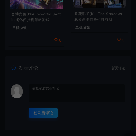
杀死影子(Kill The Shadow)
赛博女修(Idle Immortal Sent
悬疑叙事冒险推理游戏
inel)休闲挂机策略游戏
单机游戏
单机游戏
0
0
发表评论
暂无评论
登录后评论