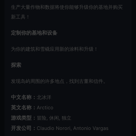
生产大量作物和数据将使你能够升级你的基地并购买
新工具！
定制你的基地和设备
为你的建筑和雪橇应用新的涂料和升级！
探索
发现岛屿周围的许多地点，找到古董和信件。
中文名称：
北冰洋
英文名称：
Arctico
游戏类型：
冒险, 休闲, 独立
开发公司：
Claudio Norori, Antonio Vargas