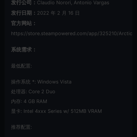
发行公司：
Claudio Norori, Antonio Vargas
发行日期：
2022 年 2 月 16 日
官方网站：
https://store.steampowered.com/app/325210/Arctico
系统需求：
最低配置:
操作系统 *: Windows Vista
处理器: Core 2 Duo
内存: 4 GB RAM
显卡: Intel 4xxx Series w/ 512MB VRAM
推荐配置: