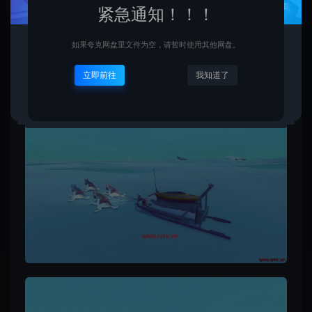
紧急通知！！！
如果夸克网盘里文件为空，请暂时使用其他网盘。
立即前往
我知道了