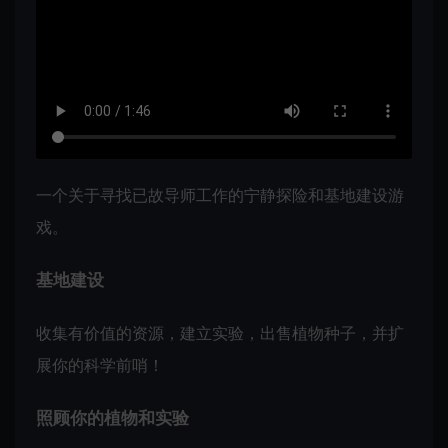
一个关于寻找已故导师工作的宁静探险和基地建设游
戏。
基地建设
收集有价值的资源，建立实验，出售植物种子，并扩
展你的科学前哨！
照顾你的植物和实验