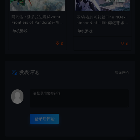
阿凡达：潘多拉边境(Avatar
不/存在的莉莉丝(The NOexi
Frontiers of Pandora)开放世
stenceN of Lilith)动态形象
界冒险游戏
桌面互动游戏
单机游戏
单机游戏
0
0
发表评论
暂无评论
登录后评论