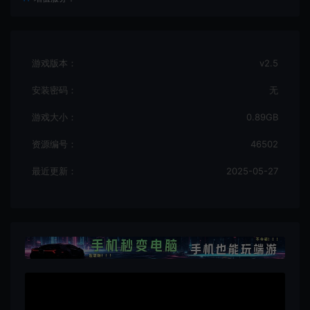
游戏版本：
v2.5
安装密码：
无
游戏大小：
0.89GB
资源编号：
46502
最近更新：
2025-05-27