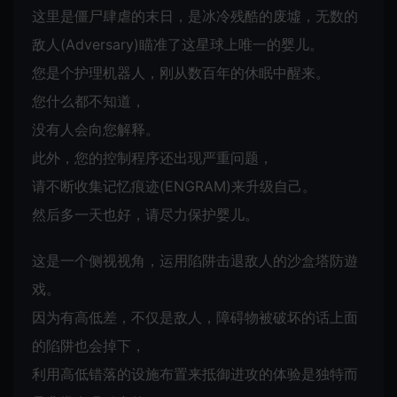
这里是僵尸肆虐的末日，是冰冷残酷的废墟，无数的
敌人(Adversary)瞄准了这星球上唯一的婴儿。
您是个护理机器人，刚从数百年的休眠中醒来。
您什么都不知道，
没有人会向您解释。
此外，您的控制程序还出现严重问题，
请不断收集记忆痕迹(ENGRAM)来升级自己。
然后多一天也好，请尽力保护婴儿。
这是一个侧视视角，运用陷阱击退敌人的沙盒塔防遊
戏。
因为有高低差，不仅是敌人，障碍物被破坏的话上面
的陷阱也会掉下，
利用高低错落的设施布置来抵御进攻的体验是独特而