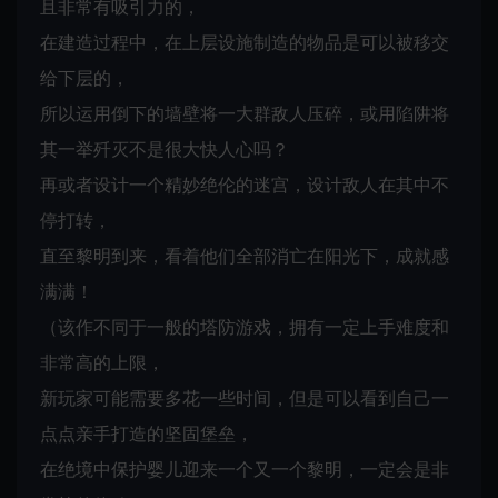
且非常有吸引力的，
在建造过程中，在上层设施制造的物品是可以被移交
给下层的，
所以运用倒下的墙壁将一大群敌人压碎，或用陷阱将
其一举歼灭不是很大快人心吗？
再或者设计一个精妙绝伦的迷宫，设计敌人在其中不
停打转，
直至黎明到来，看着他们全部消亡在阳光下，成就感
满满！
（该作不同于一般的塔防游戏，拥有一定上手难度和
非常高的上限，
新玩家可能需要多花一些时间，但是可以看到自己一
点点亲手打造的坚固堡垒，
在绝境中保护婴儿迎来一个又一个黎明，一定会是非