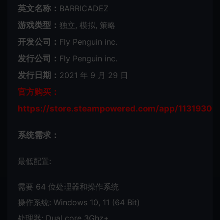
英文名称：
BARRICADEZ
游戏类型：
独立, 模拟, 策略
开发公司：
Fly Penguin inc.
发行公司：
Fly Penguin inc.
发行日期：
2021 年 9 月 29 日
官方购买：
https://store.steampowered.com/app/1131930
系统需求：
最低配置:
需要 64 位处理器和操作系统
操作系统: Windows 10, 11 (64 Bit)
处理器: Dual core 3Ghz+