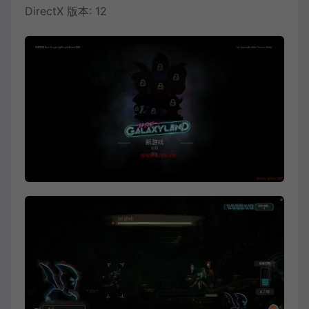
DirectX 版本: 12