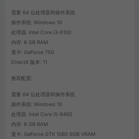
需要 64 位处理器和操作系统
操作系统: Windows 10
处理器: Intel Core i3-6100
内存: 8 GB RAM
显卡: GeForce 750
DirectX 版本: 11
推荐配置:
需要 64 位处理器和操作系统
操作系统: Windows 10
处理器: Intel Core i5-6400
内存: 8 GB RAM
显卡: GeForce GTX 1060 6GB VRAM