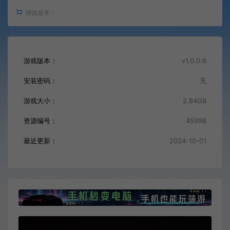
增值服务：
游戏版本：
v1.0.0.6
安装密码：
无
游戏大小：
2.84GB
资源编号：
45998
最近更新：
2024-10-01