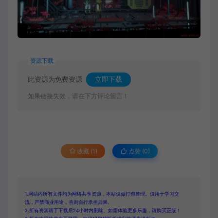
资源下载
此资源为免费资源
立即下载
如果链接失效，请在下方评论留言！
收藏 (1)
点赞 (
0
)
1.网站内所有文件均为网络共享资源，本站仅做打包整理。仅用于学习交
流，严禁商业用途，否则自行承担后果。
2.所有资源请于下载后24小时内删除。如需体验更多乐趣，请购买正版！