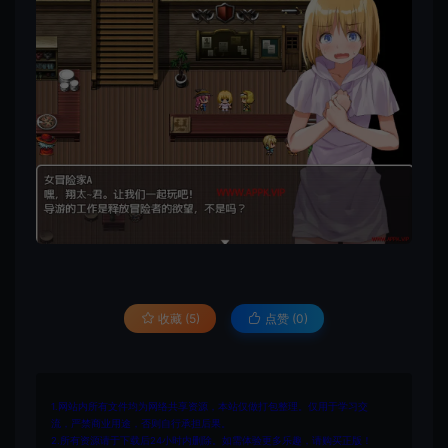
收藏 (5)
点赞 (
0
)
1.网站内所有文件均为网络共享资源，本站仅做打包整理。仅用于学习交
流，严禁商业用途，否则自行承担后果。
2.所有资源请于下载后24小时内删除。如需体验更多乐趣，请购买正版！