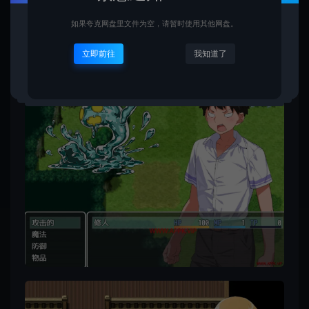
如果夸克网盘里文件为空，请暂时使用其他网盘。
立即前往
我知道了