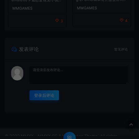
G游戏
戏
MMGAMES
MMGAMES
4
3
发表评论
暂无评论
登录后评论
© 2020 MMYX - MMYX.CC & WordPress Theme. All rights