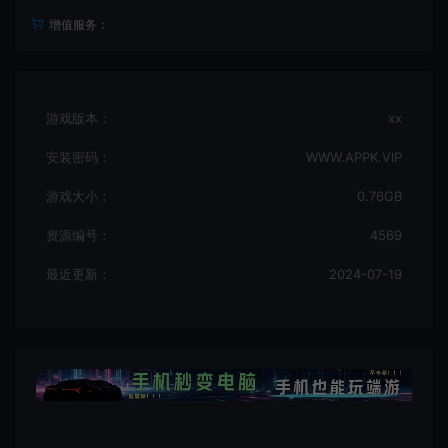
增值服务：
游戏版本：
xx
安装密码：
WWW.APPK.VIP
游戏大小：
0.76GB
资源编号：
4569
最近更新：
2024-07-19