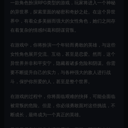
一款角色扮演RPG类型的游戏，玩家将进入一个神秘
的异世界，探索里面的秘密和奇妙之处。在这个异世
界中，有着众多美丽而强大的女性角色，她们之间存
在着复杂的情感纠葛和阴谋背叛。
在游戏中，你将扮演一个年轻而勇敢的英雄，与这些
女性角色展开交流、互动，甚至是恋爱。然而，这个
异世界并非和平安宁，隐藏着诸多危险和阴谋。你需
要不断提升自己的实力，与各种强大的敌人进行战
斗，保护你所爱的人，甚至是整个世界。
在游戏的过程中，你将面临艰难的抉择，可能会面临
被背叛的危险。但是，你必须勇敢面对这些挑战，不
断成长，最终成为一个真正的英雄。