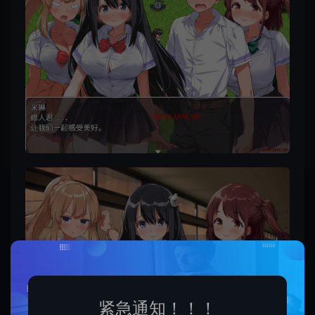
紧急通知！！！