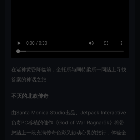
在诸神黄昏降临前，奎托斯与阿特柔斯一同踏上寻找
答案的神话之旅
不灭的北欧传奇
由Santa Monica Studio出品、Jetpack Interactive
负责PC移植的佳作《God of War Ragnarök》将带
您踏上一段充满传奇色彩又触动心灵的旅行，体验奎