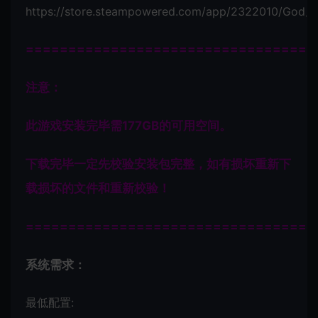
https://store.steampowered.com/app/2322010/God_o
=================================
注意：
此游戏安装完毕需177GB的可用空间。
下载完毕一定先校验安装包完整，如有损坏重新下
载损坏的文件和重新校验！
=================================
系统需求：
最低配置: