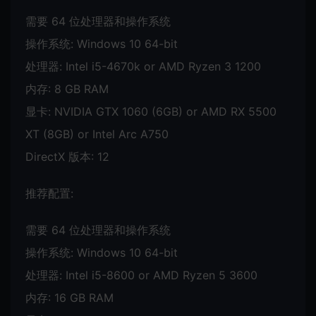
需要 64 位处理器和操作系统
操作系统: Windows 10 64-bit
处理器: Intel i5-4670k or AMD Ryzen 3 1200
内存: 8 GB RAM
显卡: NVIDIA GTX 1060 (6GB) or AMD RX 5500
XT (8GB) or Intel Arc A750
DirectX 版本: 12
推荐配置:
需要 64 位处理器和操作系统
操作系统: Windows 10 64-bit
处理器: Intel i5-8600 or AMD Ryzen 5 3600
内存: 16 GB RAM