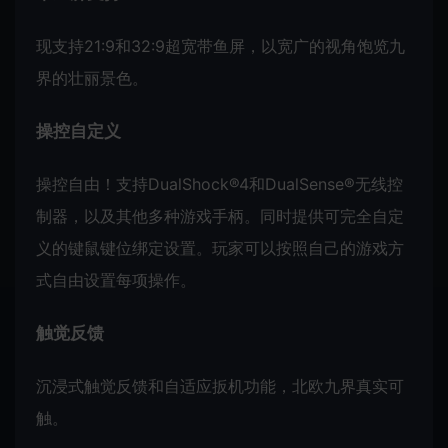
现支持21:9和32:9超宽带鱼屏，以宽广的视角饱览九
界的壮丽景色。
操控自定义
操控自由！支持DualShock®4和DualSense®无线控
制器，以及其他多种游戏手柄。同时提供可完全自定
义的键鼠键位绑定设置。玩家可以按照自己的游戏方
式自由设置每项操作。
触觉反馈
沉浸式触觉反馈和自适应扳机功能，北欧九界真实可
触。