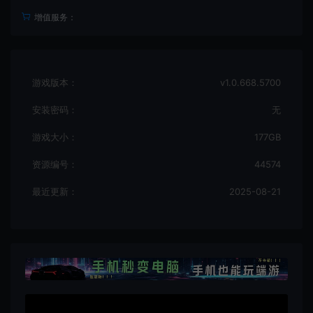
增值服务：
游戏版本：
v1.0.668.5700
安装密码：
无
游戏大小：
177GB
资源编号：
44574
最近更新：
2025-08-21