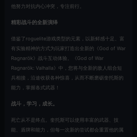
他努力对抗内心冲突，专注前行。
精彩战斗的全新演绎
借鉴了roguelite游戏类型的元素，以新鲜感十足、富
有实验精神的方式为玩家打造出全新的《God of War
Ragnarök》战斗互动体验。《God of War
Ragnarök: Valhalla》中，您将与全新的敌人组合短
兵相接，沿途收获各种惊喜，从而不断磨砺奎托斯的
能力，掌握各式武器！
战斗，学习，成长。
死亡从不是终点。奎托斯可以使用丰富的武器、技
能、盾牌和能力，但每一次新的尝试都会重置他的属