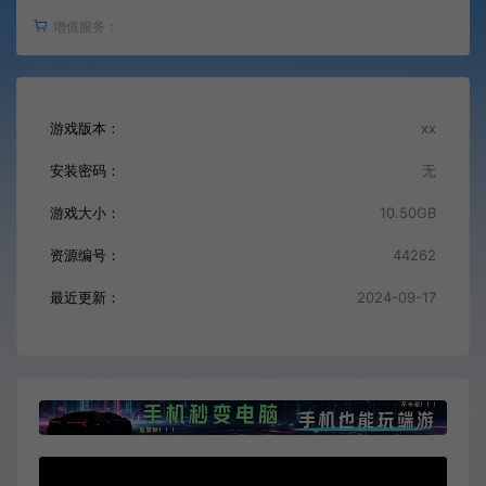
增值服务：
游戏版本：
xx
安装密码：
无
游戏大小：
10.50GB
资源编号：
44262
最近更新：
2024-09-17