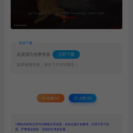
资源下载
此资源为免费资源
立即下载
如果链接失效，请在下方评论留言！
收藏 (0)
点赞 (
0
)
1.网站内所有文件均为网络共享资源，本站仅做打包整理。仅用于学习交
流，严禁商业用途，否则自行承担后果。