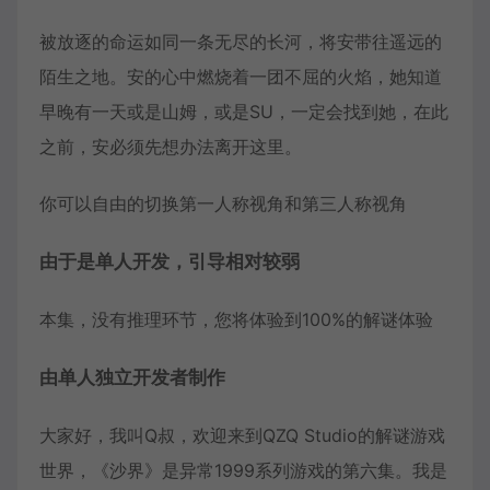
被放逐的命运如同一条无尽的长河，将安带往遥远的
陌生之地。安的心中燃烧着一团不屈的火焰，她知道
早晚有一天或是山姆，或是SU，一定会找到她，在此
之前，安必须先想办法离开这里。
你可以自由的切换第一人称视角和第三人称视角
由于是单人开发，引导相对较弱
本集，没有推理环节，您将体验到100%的解谜体验
由单人独立开发者制作
大家好，我叫Q叔，欢迎来到QZQ Studio的解谜游戏
世界，《沙界》是异常1999系列游戏的第六集。我是