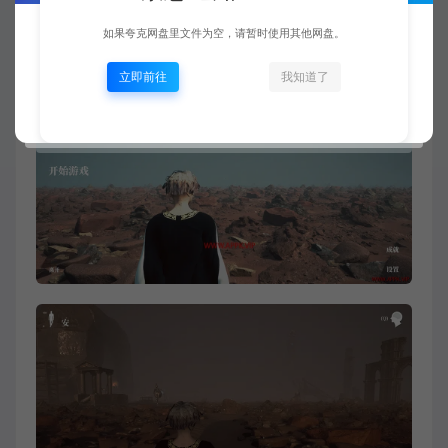
需要 64 位处理器和操作系统
如果夸克网盘里文件为空，请暂时使用其他网盘。
立即前往
我知道了