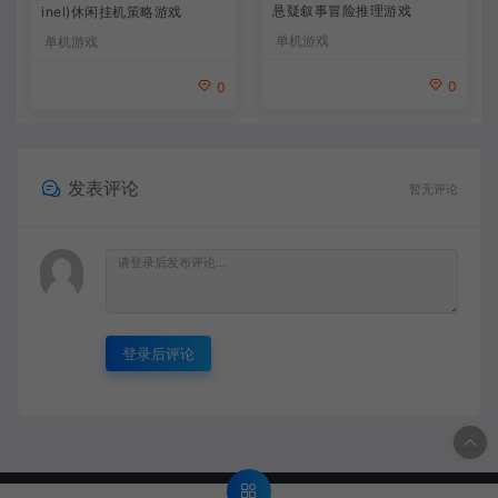
悬疑叙事冒险推理游戏
inel)休闲挂机策略游戏
单机游戏
单机游戏
0
0
发表评论
暂无评论
登录后评论