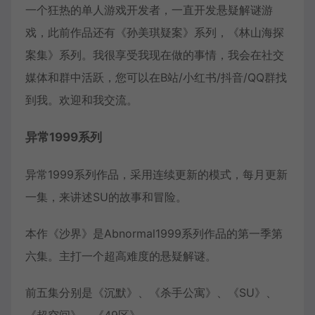
一个狂热的单人游戏开发者，一直开发悬疑解谜游
戏，此前作品还有《孙美琪疑案》系列，《林山海探
案集》系列。我很享受我现在做的事情，我会在社交
媒体和群中活跃，您可以在B站/小红书/抖音/QQ群找
到我。欢迎和我交流。
异常1999系列
异常1999系列作品，采用连续更新的模式，每月更新
一集，来讲述SU的故事和冒险。
本作《沙界》是Abnormal1999系列作品的第一季第
六集。主打一个超高难度的悬疑解谜。
前五集分别是《沉默》、《杀手公寓》、《SU》、