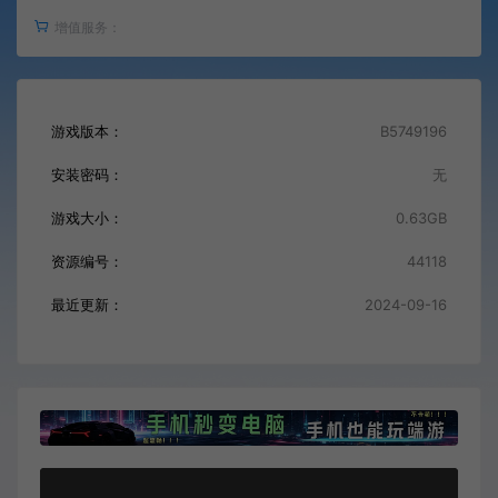
增值服务：
游戏版本：
B5749196
安装密码：
无
游戏大小：
0.63GB
资源编号：
44118
最近更新：
2024-09-16