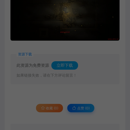
资源下载
此资源为免费资源
立即下载
如果链接失效，请在下方评论留言！
收藏 (0)
点赞 (
0
)