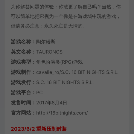
为你解答问题的体验：你敢更了解自己吗？当然，你
可以简单地把它视为一个像是在游戏城中玩的游戏，
但请务必注意：永久死亡是无情的。
游戏名称：
陶尔诺斯
英文名称：
TAURONOS
游戏类型：
角色扮演类(RPG)游戏
游戏制作：
cavalie_ro/S.C. 16 BIT NIGHTS S.R.L.
游戏发行：
S.C. 16 BIT NIGHTS S.R.L.
游戏平台：
PC
发售时间：
2017年8月4日
官方网站：
http://16bitnights.com/
2023/6/2 重新压制封装