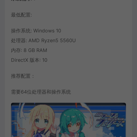
最低配置:
操作系统: Windows 10
处理器: AMD Ryzen5 5560U
内存: 8 GB RAM
DirectX 版本: 10
推荐配置：
需要64位处理器和操作系统