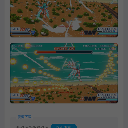
资源下载
此资源为免费资源
立即下载