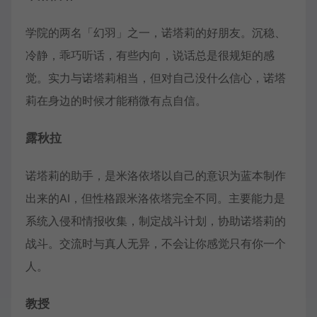
学院的两名「幻羽」之一，诺塔莉的好朋友。沉稳、
冷静，乖巧听话，有些内向，说话总是很规矩的感
觉。实力与诺塔莉相当，但对自己没什么信心，诺塔
莉在身边的时候才能稍微有点自信。
露秋拉
诺塔莉的助手，是米洛依塔以自己的意识为蓝本制作
出来的AI，但性格跟米洛依塔完全不同。主要能力是
系统入侵和情报收集，制定战斗计划，协助诺塔莉的
战斗。交流时与真人无异，不会让你感觉只有你一个
人。
教授