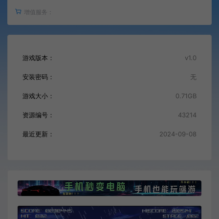
增值服务：
游戏版本：
v1.0
安装密码：
无
游戏大小：
0.71GB
资源编号：
43214
最近更新：
2024-09-08