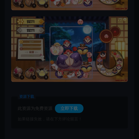
资源下载
此资源为免费资源
立即下载
如果链接失效，请在下方评论留言！