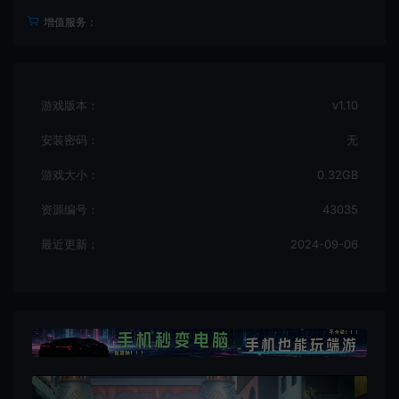
增值服务：
游戏版本：
v1.10
安装密码：
无
游戏大小：
0.32GB
资源编号：
43035
最近更新：
2024-09-06