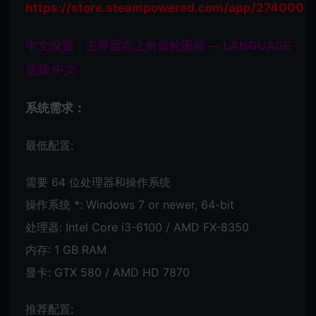
https://store.steampowered.com/app/2740000
中文设置：主界面右上角齿轮图标 — LANGUAGE
选择 中文
系统需求：
最低配置:
需要 64 位处理器和操作系统
操作系统 *: Windows 7 or newer, 64-bit
处理器: Intel Core i3-6100 / AMD FX-8350
内存: 1 GB RAM
显卡: GTX 580 / AMD HD 7870
推荐配置: