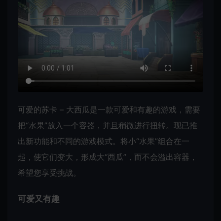
可爱的苏卡 – 大西瓜是一款可爱和有趣的游戏，需要
把“水果”放入一个容器，并且稍微进行扭转。现已推
出新功能和不同的游戏模式。将小“水果”组合在一
起，使它们变大，形成大“西瓜”，而不会溢出容器，
希望您享受挑战。
可爱又有趣