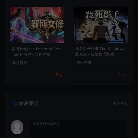
杀死影子(Kill The Shadow)
赛博女修(Idle Immortal Sent
悬疑叙事冒险推理游戏
inel)休闲挂机策略游戏
单机游戏
单机游戏
0
0
发表评论
暂无评论