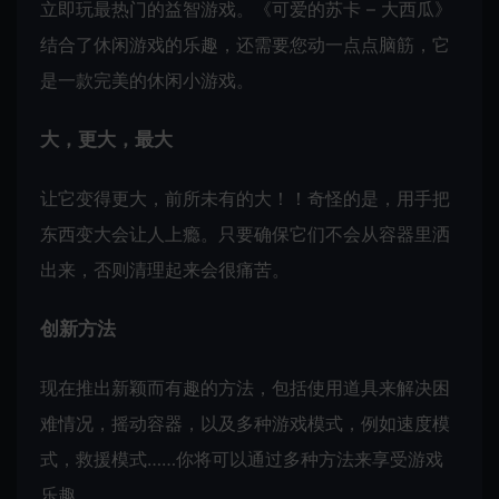
立即玩最热门的益智游戏。《可爱的苏卡 – 大西瓜》
结合了休闲游戏的乐趣，还需要您动一点点脑筋，它
是一款完美的休闲小游戏。
大，更大，最大
让它变得更大，前所未有的大！！奇怪的是，用手把
东西变大会让人上瘾。只要确保它们不会从容器里洒
出来，否则清理起来会很痛苦。
创新方法
现在推出新颖而有趣的方法，包括使用道具来解决困
难情况，摇动容器，以及多种游戏模式，例如速度模
式，救援模式……你将可以通过多种方法来享受游戏
乐趣。