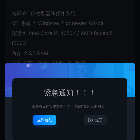
需要 64 位处理器和操作系统
操作系统 *: Windows 7 or newer, 64-bit
处理器: Intel Core i5-4670K / AMD Ryzen 5
1500X
内存: 2 GB RAM
显卡: GTX 1050 / AMD HD 7970
紧急通知！！！
如果夸克网盘里文件为空，请暂时使用其他网盘。
立即前往
我知道了