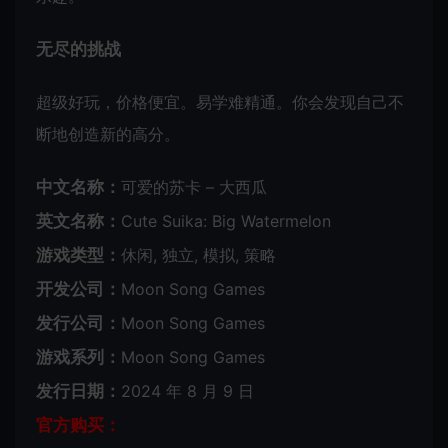
无尽的挑战
超级好玩，价格便宜。易学难精通。你会发现自己不
断地创造新的高分。
中文名称：
可爱的苏卡 – 大西瓜
英文名称：
Cute Suika: Big Watermelon
游戏类型：
休闲, 独立, 模拟, 策略
开发公司：
Moon Song Games
发行公司：
Moon Song Games
游戏系列：
Moon Song Games
发行日期：
2024 年 8 月 9 日
官方购买：