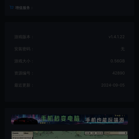
增值服务：
游戏版本：
v1.4.1.22
安装密码：
无
游戏大小：
0.56GB
资源编号：
42890
最近更新：
2024-09-05