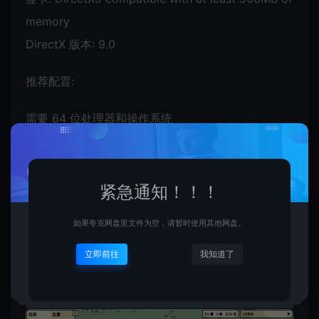
memory
DirectX 版本: 9.0
推荐配置:
需要 64 位处理器和操作系统
紧急通知！！！
如果夸克网盘里文件为空，请暂时使用其他网盘。
立即前往
我知道了