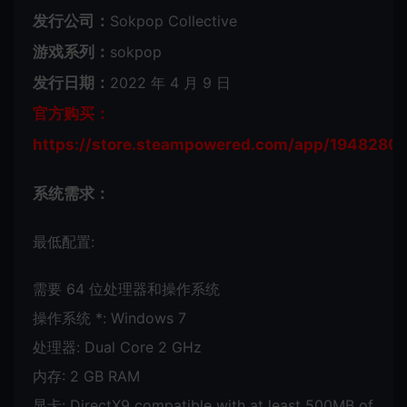
发行公司：
Sokpop Collective
游戏系列：
sokpop
发行日期：
2022 年 4 月 9 日
官方购买：
https://store.steampowered.com/app/1948280/
系统需求：
最低配置:
需要 64 位处理器和操作系统
操作系统 *: Windows 7
处理器: Dual Core 2 GHz
内存: 2 GB RAM
显卡: DirectX9 compatible with at least 500MB of