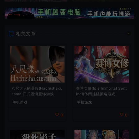
相关文章
八尺大人的暑假(Hachishaku
赛博女修(Idle Immortal Sent
sama)日式温情恐怖游戏
inel)休闲挂机策略游戏
单机游戏
单机游戏
0
0