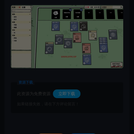
资源下载
此资源为免费资源
立即下载
如果链接失效，请在下方评论留言！