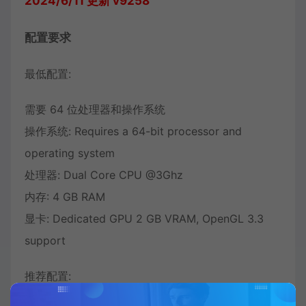
2024/6/11 更新 v9258
配置要求
最低配置:
需要 64 位处理器和操作系统
操作系统: Requires a 64-bit processor and
operating system
处理器: Dual Core CPU @3Ghz
内存: 4 GB RAM
显卡: Dedicated GPU 2 GB VRAM, OpenGL 3.3
support
推荐配置: