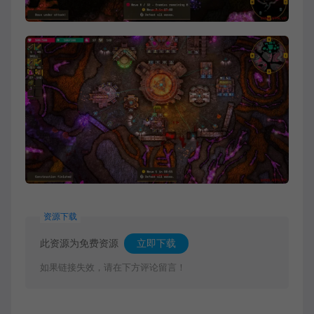
资源下载
此资源为免费资源
立即下载
如果链接失效，请在下方评论留言！