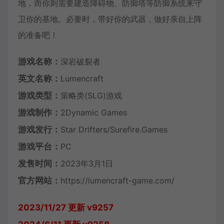
地，而你则需要建造障碍物、防御塔等防御系统来守
卫你的基地。必要时，带好你的武器，做好亲自上阵
的准备吧！
游戏名称：
深岩破裂者
英文名称：
Lumencraft
游戏类型：
策略类(SLG)游戏
游戏制作：
2Dynamic Games
游戏发行：
Star Drifters/Surefire.Games
游戏平台：
PC
发售时间：
2023年3月1日
官方网站：
https://lumencraft-game.com/
2023/11/27 更新 v9257