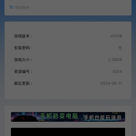
增值服务：
游戏版本：
v9258
安装密码：
无
游戏大小：
2.08GB
资源编号：
4254
最近更新：
2024-06-11