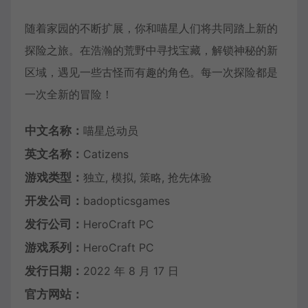
随着家园的不断扩展，你和喵星人们将共同踏上新的
探险之旅。在浩瀚的荒野中寻找宝藏，解锁神秘的新
区域，遇见一些古怪而有趣的角色。每一次探险都是
一次全新的冒险！
中文名称：
喵星总动员
英文名称：
Catizens
游戏类型：
独立, 模拟, 策略, 抢先体验
开发公司：
badopticsgames
发行公司：
HeroCraft PC
游戏系列：
HeroCraft PC
发行日期：
2022 年 8 月 17 日
官方网站：