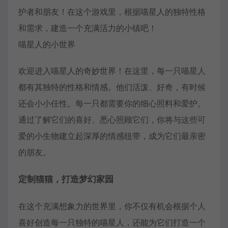
护者和朋友！在这个游戏里，根据喵星人的独特性格
和需求，建造一个充满活力的小镇吧！
喵星人的小世界
欢迎进入喵星人的奇妙世界！在这里，每一只喵星人
都有其独特的性格和情感。他们活泼、好奇，有时候
还会小小任性。每一只都需要你的细心照料和爱护。
通过了解它们的喜好、悉心照顾它们，你将与这些可
爱的小生物建立起深厚的情感纽带，成为它们最亲密
的朋友。
定制猫猫，打造梦幻家园
在这个充满想象力的世界里，你不仅有机会根据个人
喜好创造每一只独特的喵星人，还能为它们打造一个