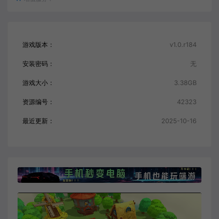
游戏版本：
v1.0.r184
安装密码：
无
游戏大小：
3.38GB
资源编号：
42323
最近更新：
2025-10-16