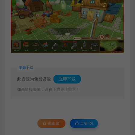
资源下载
此资源为免费资源
立即下载
如果链接失效，请在下方评论留言！
收藏 (0)
点赞 (
0
)