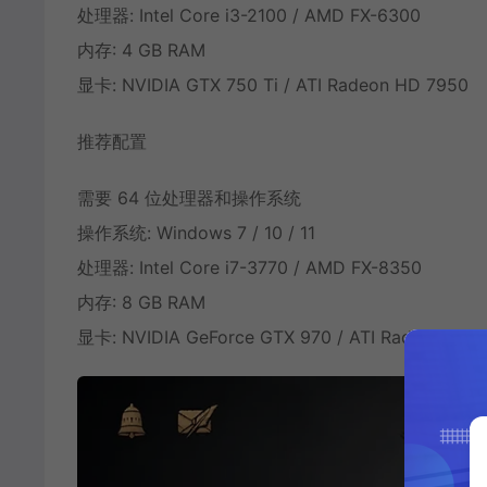
处理器: Intel Core i3-2100 / AMD FX-6300
内存: 4 GB RAM
显卡: NVIDIA GTX 750 Ti / ATI Radeon HD 7950
推荐配置
需要 64 位处理器和操作系统
操作系统: Windows 7 / 10 / 11
处理器: Intel Core i7-3770 / AMD FX-8350
内存: 8 GB RAM
显卡: NVIDIA GeForce GTX 970 / ATI Radeon R9