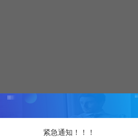
紧急通知！！！