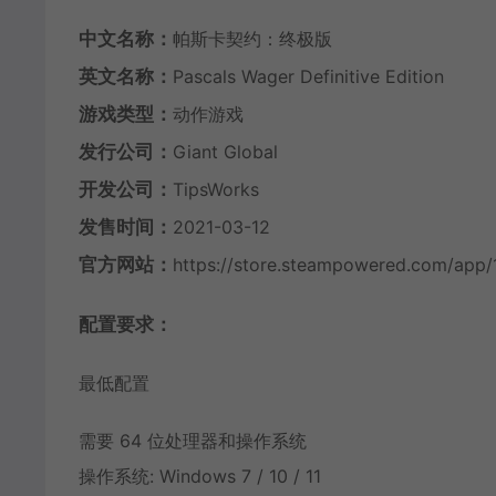
中文名称：
帕斯卡契约：终极版
英文名称：
Pascals Wager Definitive Edition
游戏类型：
动作游戏
发行公司：
Giant Global
开发公司：
TipsWorks
发售时间：
2021-03-12
官方网站：
https://store.steampowered.com/app/
配置要求：
最低配置
需要 64 位处理器和操作系统
操作系统: Windows 7 / 10 / 11