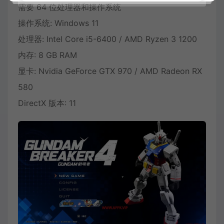
需要 64 位处理器和操作系统
操作系统: Windows 11
处理器: Intel Core i5-6400 / AMD Ryzen 3 1200
内存: 8 GB RAM
显卡: Nvidia GeForce GTX 970 / AMD Radeon RX
580
DirectX 版本: 11