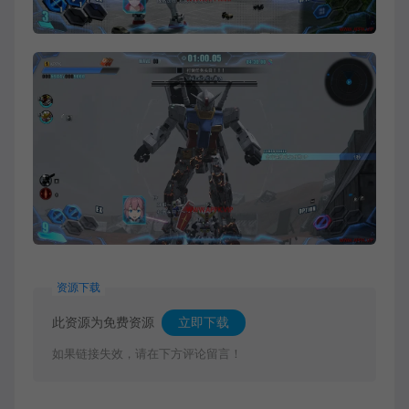
资源下载
此资源为免费资源
立即下载
如果链接失效，请在下方评论留言！