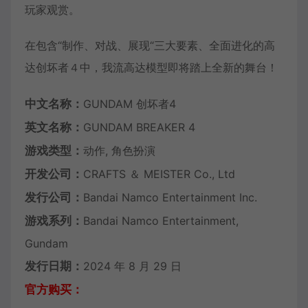
玩家观赏。
在包含“制作、对战、展现“三大要素、全面进化的高
达创坏者４中，我流高达模型即将踏上全新的舞台！
中文名称：
GUNDAM 创坏者4
英文名称：
GUNDAM BREAKER 4
游戏类型：
动作, 角色扮演
开发公司：
CRAFTS ＆ MEISTER Co., Ltd
发行公司：
Bandai Namco Entertainment Inc.
游戏系列：
Bandai Namco Entertainment,
Gundam
发行日期：
2024 年 8 月 29 日
官方购买：