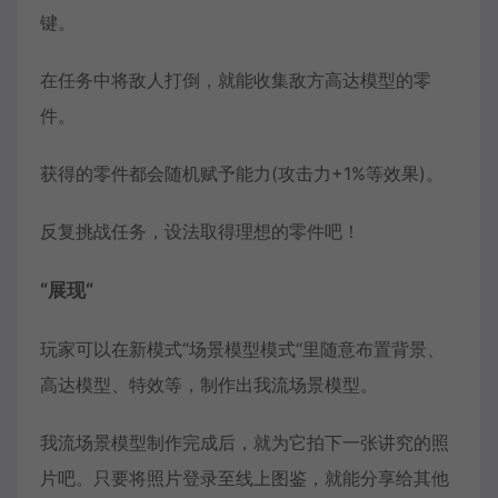
键。
在任务中将敌人打倒，就能收集敌方高达模型的零
件。
获得的零件都会随机赋予能力(攻击力+1%等效果)。
反复挑战任务，设法取得理想的零件吧！
“展现“
玩家可以在新模式“场景模型模式“里随意布置背景、
高达模型、特效等，制作出我流场景模型。
我流场景模型制作完成后，就为它拍下一张讲究的照
片吧。只要将照片登录至线上图鉴，就能分享给其他