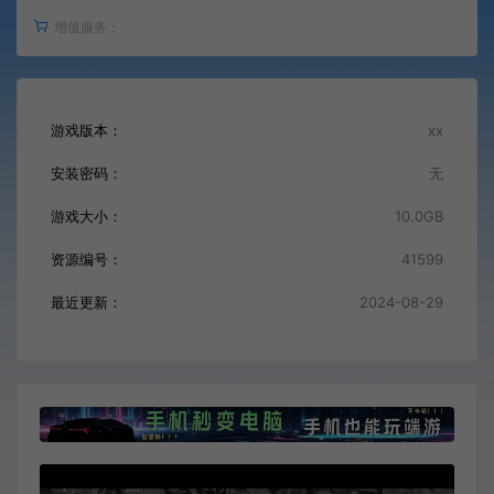
增值服务：
游戏版本：
xx
安装密码：
无
游戏大小：
10.0GB
资源编号：
41599
最近更新：
2024-08-29