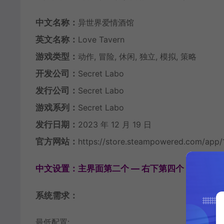
中文名称：
异世界爱情酒馆
英文名称：
Love Tavern
游戏类型：
动作, 冒险, 休闲, 独立, 模拟, 策略
开发公司：
Secret Labo
发行公司：
Secret Labo
游戏系列：
Secret Labo
发行日期：
2023 年 12 月 19 日
官方网站：
https://store.steampowered.com/app
中文设置：主界面第二个 — 右下第四个 选择 中文
系统需求：
最低配置: