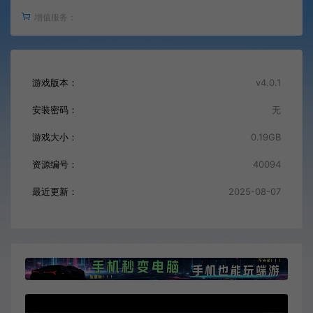
增值服务：
游戏版本：
v4.0.1
安装密码：
无
游戏大小：
0.19GB
资源编号：
40094
最近更新：
2025-08-07