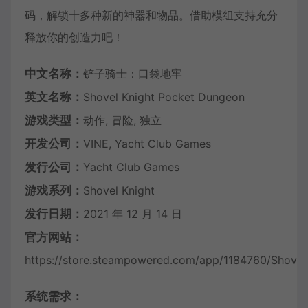
码，解锁十多种新的神器和物品。借助模组支持充分
释放你的创造力吧！
中文名称：
铲子骑士：口袋地牢
英文名称：
Shovel Knight Pocket Dungeon
游戏类型：
动作, 冒险, 独立
开发公司：
VINE, Yacht Club Games
发行公司：
Yacht Club Games
游戏系列：
Shovel Knight
发行日期：
2021 年 12 月 14 日
官方网站：
https://store.steampowered.com/app/1184760/Shove
系统需求：