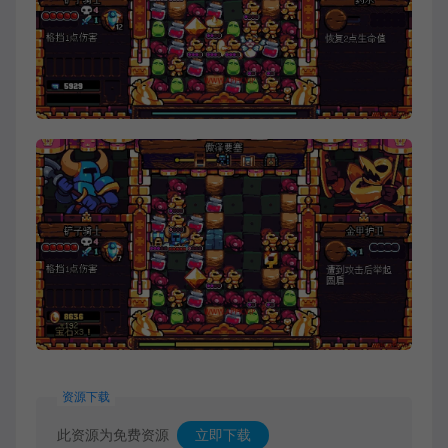
资源下载
此资源为免费资源
立即下载