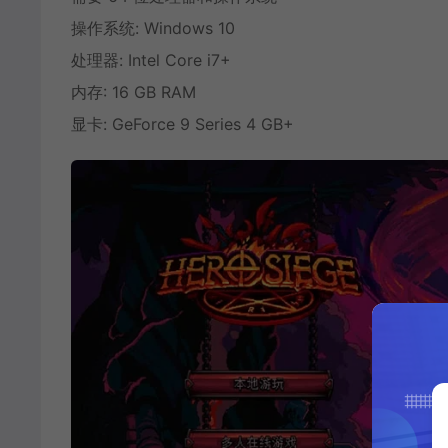
操作系统: Windows 10
处理器: Intel Core i7+
内存: 16 GB RAM
显卡: GeForce 9 Series 4 GB+