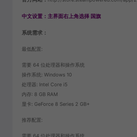
中文设置：主界面右上角选择 国旗
系统需求：
最低配置:
需要 64 位处理器和操作系统
操作系统: Windows 10
处理器: Intel Core i5
内存: 8 GB RAM
显卡: GeForce 8 Series 2 GB+
推荐配置:
需要 64 位处理器和操作系统