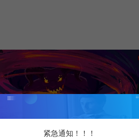
紧急通知！！！