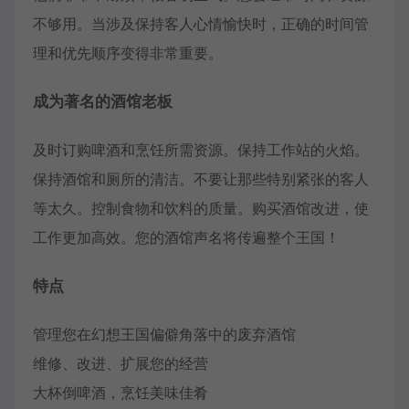
不够用。当涉及保持客人心情愉快时，正确的时间管
理和优先顺序变得非常重要。
成为著名的酒馆老板
及时订购啤酒和烹饪所需资源。保持工作站的火焰。
保持酒馆和厕所的清洁。不要让那些特别紧张的客人
等太久。控制食物和饮料的质量。购买酒馆改进，使
工作更加高效。您的酒馆声名将传遍整个王国！
特点
管理您在幻想王国偏僻角落中的废弃酒馆
维修、改进、扩展您的经营
大杯倒啤酒，烹饪美味佳肴