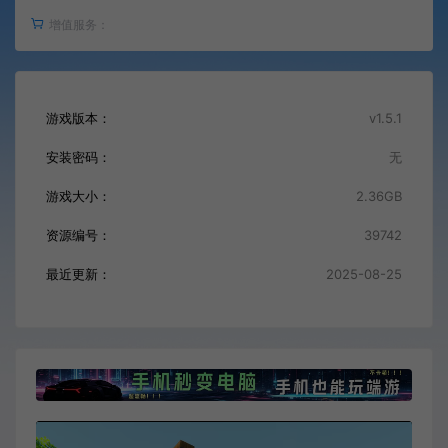
增值服务：
游戏版本：
v1.5.1
安装密码：
无
游戏大小：
2.36GB
资源编号：
39742
最近更新：
2025-08-25