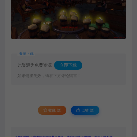
资源下载
此资源为免费资源
立即下载
如果链接失效，请在下方评论留言！
收藏 (0)
点赞 (
0
)