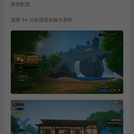
推荐配置:
需要 64 位处理器和操作系统