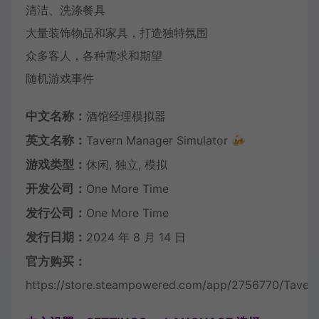
清洁、洗涤餐具
大量装饰物品和家具，打造独特氛围
众多客人，各种需求和期望
随机游戏事件
中文名称：
酒馆经理模拟器
英文名称：
Tavern Manager Simulator 🍻
游戏类型：
休闲, 独立, 模拟
开发公司：
One More Time
发行公司：
One More Time
发行日期：
2024 年 8 月 14 日
官方购买：
https://store.steampowered.com/app/2756770/Tavern