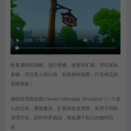
恢复酒馆的原貌。进行维修、改善和扩建。烹饪美味
食物，关注客人的心情。创造独特氛围，打造难忘的
冒险体验！
酒馆经理模拟器(Tavern Manager Simulator )一个迷
人的过程，重新建设、扩展和改进酒馆。采用不同的
管理方法，应对外界挑战，创造属于自己的独特历
史。