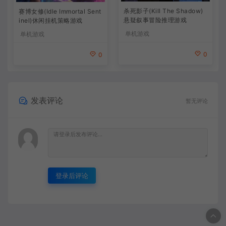
杀死影子(Kill The Shadow)
赛博女修(Idle Immortal Sent
悬疑叙事冒险推理游戏
inel)休闲挂机策略游戏
单机游戏
单机游戏
0
0
发表评论
暂无评论
登录后评论