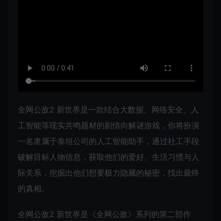
全网公敌2 新世界是一款结合大数据、网络安全、人
工智能等现实共鸣题材的剧情向解谜游戏，你将扮演
一名隶属于泰坦公司的人工智能助手，通过社工手段
破解目标人物信息，获取他们的爱好、生活习惯与人
际关系，挖掘出他们想要极力隐藏的秘密，找出最终
的真相。
全网公敌2 新世界是《全网公敌》系列的第二部作