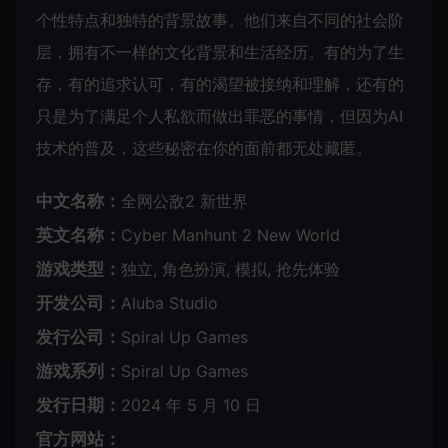
个性特点和独特的背景故事。他们来自不同的社会阶
层，拥有不一样的文化背景和生活经历。有的为了生
存，有的追求认可，有的渴望被接纳和理解，还有的
只是为了满足个人私欲而做出罪恶的事情，但因为AI
技术的普及，这些秘密在你的面前都无处藏匿。
中文名称：
全网公敌2 新世界
英文名称：
Cyber Manhunt 2 New World
游戏类型：
独立, 角色扮演, 模拟, 抢先体验
开发公司：
Aluba Studio
发行公司：
Spiral Up Games
游戏系列：
Spiral Up Games
发行日期：
2024 年 5 月 10 日
官方网站：