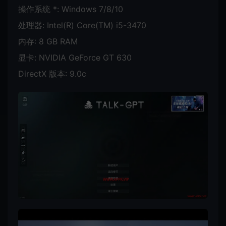
操作系统 *: Windows 7/8/10
处理器: Intel(R) Core(TM) i5-3470
内存: 8 GB RAM
显卡: NVIDIA GeForce GT 630
DirectX 版本: 9.0c