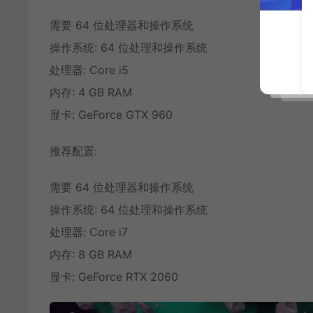
需要 64 位处理器和操作系统
操作系统: 64 位处理和操作系统
处理器: Core i5
内存: 4 GB RAM
显卡: GeForce GTX 960
推荐配置:
需要 64 位处理器和操作系统
操作系统: 64 位处理和操作系统
处理器: Core i7
内存: 8 GB RAM
显卡: GeForce RTX 2060