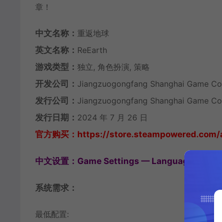
章！
中文名称：
重返地球
英文名称：
ReEarth
游戏类型：
独立, 角色扮演, 策略
开发公司：
Jiangzuogongfang Shanghai Game Co.
发行公司：
Jiangzuogongfang Shanghai Game Co.
发行日期：
2024 年 7 月 26 日
官方购买：https://store.steampowered.com/
中文设置：Game Settings — Language 选择
系统需求：
最低配置: