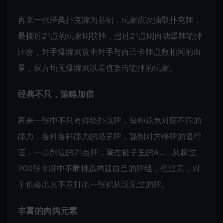
再来一张经典扑克牌为基础，玩家依次抽取扑克牌，
最接近21点的玩家则获胜，超过21点则自动爆牌输掉
比赛，对手爆牌则攻击对手与自己卡牌点数相同的血
量，双方均无爆牌则以差值攻击输掉的玩家。
经典不只，策略加倍
再来一张中不只有传统扑克牌，每种花色对应不同的
能力，各种各样能力的塔罗牌，强制对方停牌的通行
证，一步到位的21点牌，藏在袖子里的A……从超过
200张卡牌中不断挑选构建自己的牌组，但注意，对
手也会出其不意打出一张你从没见过的牌。
丰富的肉鸽元素