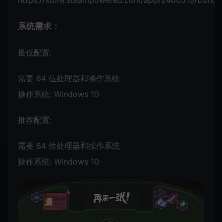
https://store.steampowered.com/app/2400510/Dunge
系统需求：
最低配置:
需要 64 位处理器和操作系统
操作系统: Windows 10
推荐配置:
需要 64 位处理器和操作系统
操作系统: Windows 10