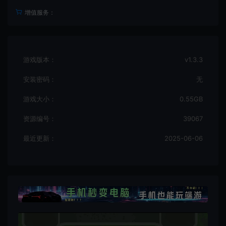
增值服务：
游戏版本：
v1.3.3
安装密码：
无
游戏大小：
0.55GB
资源编号：
39067
最近更新：
2025-06-06