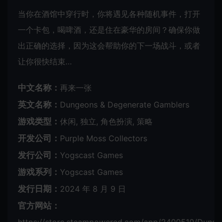
当你在酒馆中穿行时，你将遇见各种随机事件，打开
一个卡包，喝啤酒，还是住在豪华的房间？确保你做
出正确的选择，因为这会帮助你的下一场战斗，或者
让你很快结束…
中文名称：
再来一张
英文名称：
Dungeons & Degenerate Gamblers
游戏类型：
休闲, 独立, 角色扮演, 策略
开发公司：
Purple Moss Collectors
发行公司：
Yogscast Games
游戏系列：
Yogscast Games
发行日期：
2024 年 8 月 9 日
官方网站：