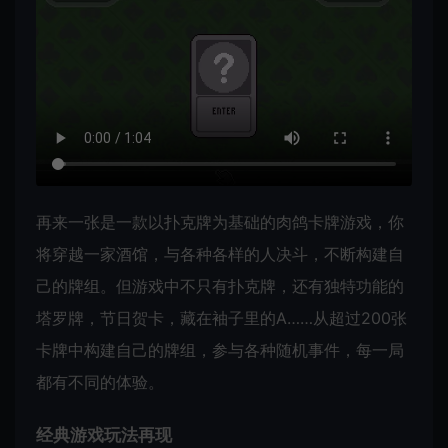
再来一张是一款以扑克牌为基础的肉鸽卡牌游戏，你
将穿越一家酒馆，与各种各样的人决斗，不断构建自
己的牌组。但游戏中不只有扑克牌，还有独特功能的
塔罗牌，节日贺卡，藏在袖子里的A……从超过200张
卡牌中构建自己的牌组，参与各种随机事件，每一局
都有不同的体验。
经典游戏玩法再现