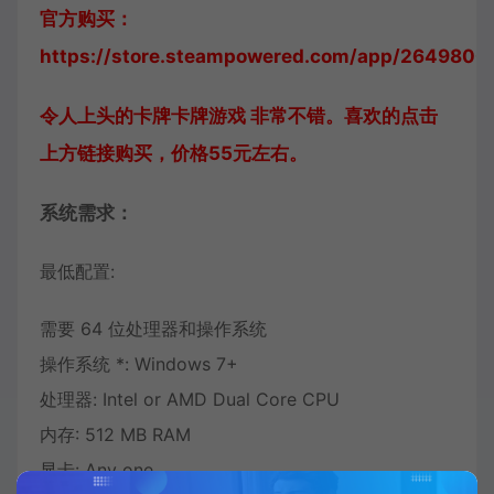
官方购买：
https://store.steampowered.com/app/2649800/
令人上头的卡牌卡牌游戏 非常不错。喜欢的点击
上方链接购买，价格55元左右。
系统需求：
最低配置:
需要 64 位处理器和操作系统
操作系统 *: Windows 7+
处理器: Intel or AMD Dual Core CPU
内存: 512 MB RAM
显卡: Any one