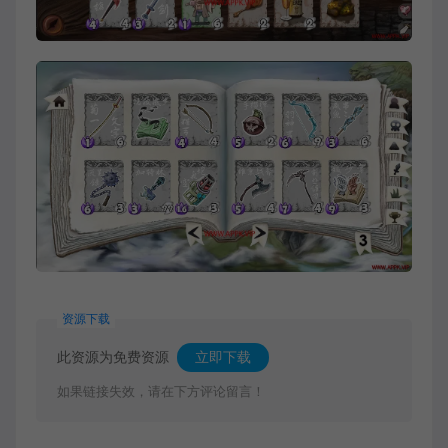
资源下载
此资源为免费资源
立即下载
如果链接失效，请在下方评论留言！