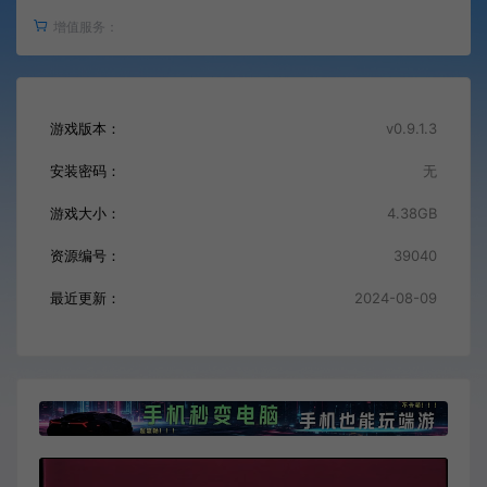
增值服务：
游戏版本：
v0.9.1.3
安装密码：
无
游戏大小：
4.38GB
资源编号：
39040
最近更新：
2024-08-09