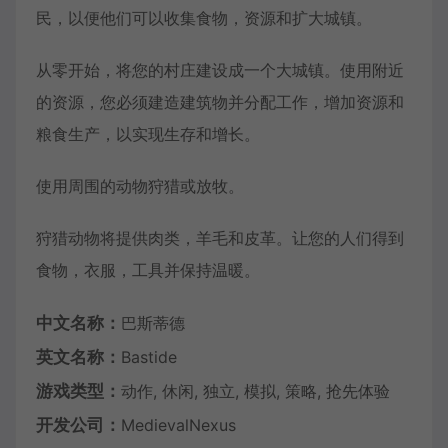
民，以便他们可以收集食物，资源和扩大城镇。
从零开始，将您的村庄建设成一个大城镇。使用附近
的资源，您必须建造建筑物并分配工作，增加资源和
粮食生产，以实现生存和增长。
使用周围的动物狩猎或放牧。
狩猎动物将提供肉类，羊毛和皮革。让您的人们得到
食物，衣服，工具并保持温暖。
中文名称：
巴斯蒂德
英文名称：
Bastide
游戏类型：
动作, 休闲, 独立, 模拟, 策略, 抢先体验
开发公司：
MedievalNexus