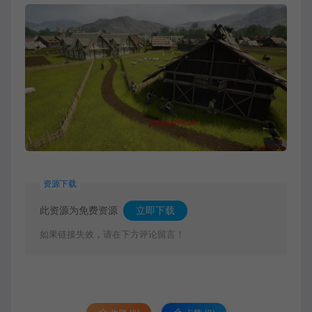
资源下载
此资源为免费资源
立即下载
如果链接失效，请在下方评论留言！