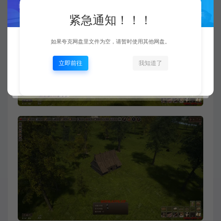
紧急通知！！！
如果夸克网盘里文件为空，请暂时使用其他网盘。
立即前往
我知道了