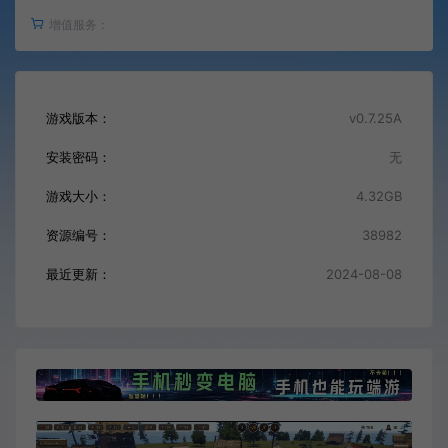
增值服务：
游戏版本：
v0.7.25A
安装密码：
无
游戏大小：
4.32GB
资源编号：
38982
最近更新：
2024-08-08