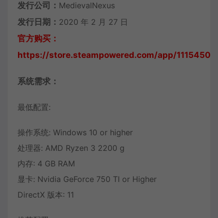
发行公司：
MedievalNexus
发行日期：
2020 年 2 月 27 日
官方购买：
https://store.steampowered.com/app/1115450/B
系统需求：
最低配置:
操作系统: Windows 10 or higher
处理器: AMD Ryzen 3 2200 g
内存: 4 GB RAM
显卡: Nvidia GeForce 750 TI or Higher
DirectX 版本: 11